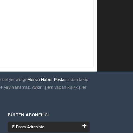
ncel yer aldığı
Mersin Haber Postası
'ndan takip
e yayınlanamaz. Aykırı işlem yapan kişi/kişiler
BÜLTEN ABONELİĞİ
+