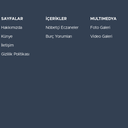
SAYFALAR
İÇERİKLER
MULTIMEDYA
Hakkımızda
Nöbetçi Eczaneler
Foto Galeri
Künye
Burç Yorumları
Video Galeri
İletişim
Gizlilik Politikası