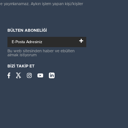
e yayınlanamaz. Aykırı işlem yapan kişi/kişiler
BÜLTEN ABONELİĞİ
+
Bu web sitesinden haber ve ebülten
almak istiyorum
BİZİ TAKİP ET