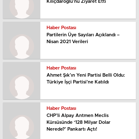
Kılıçdaroğlu’nu Ziyaret Etti
Haber Postası
Partilerin Üye Sayıları Açıklandı –
Nisan 2021 Verileri
Haber Postası
Ahmet Şık’ın Yeni Partisi Belli Oldu:
Türkiye İşçi Partisi’ne Katıldı
Haber Postası
CHP’li Alpay Antmen Meclis
Kürsüsünde ‘128 Milyar Dolar
Nerede?’ Pankartı Açtı!