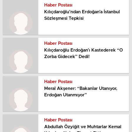
Haber Postası
Kılıçdaroğlu’ndan Erdoğan’a İstanbul
Sözleşmesi Tepkisi
Haber Postası
Kılıçdaroğlu Erdoğan’ı Kastederek “O
Zorba Gidecek” Dedi!
Haber Postası
Meral Akşener: “Bakanlar Utanıyor,
Erdoğan Utanmıyor”
Haber Postası
Abdullah Özyiğit ve Muhtarlar Kemal