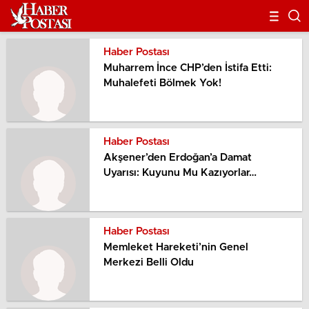
Haber Postası
Muharrem İnce CHP’den İstifa Etti:
Muhalefeti Bölmek Yok!
Haber Postası
Akşener’den Erdoğan’a Damat
Uyarısı: Kuyunu Mu Kazıyorlar…
Haber Postası
Memleket Hareketi’nin Genel
Merkezi Belli Oldu