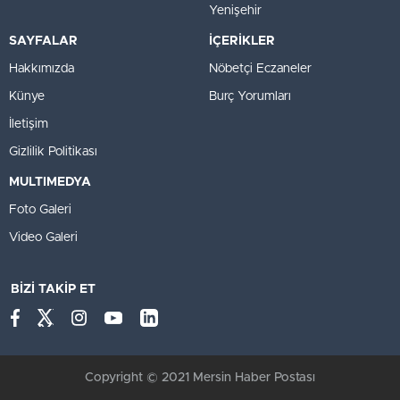
Yenişehir
SAYFALAR
İÇERİKLER
Hakkımızda
Nöbetçi Eczaneler
Künye
Burç Yorumları
İletişim
Gizlilik Politikası
MULTIMEDYA
Foto Galeri
Video Galeri
BİZİ TAKİP ET
Copyright © 2021 Mersin Haber Postası