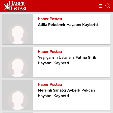
Haber Postası
Atilla Pekdemir Hayatını Kaybetti
Haber Postası
Yeşilçam’ın Usta İsmi Fatma Girik
Hayatını Kaybetti
Haber Postası
Mersinli Sanatçı Ayberk Pekcan
Hayatını Kaybetti