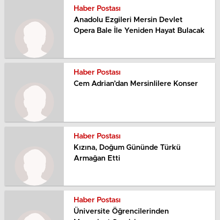
Haber Postası
Anadolu Ezgileri Mersin Devlet
Opera Bale İle Yeniden Hayat Bulacak
Haber Postası
Cem Adrian’dan Mersinlilere Konser
Haber Postası
Kızına, Doğum Gününde Türkü
Armağan Etti
Haber Postası
Üniversite Öğrencilerinden