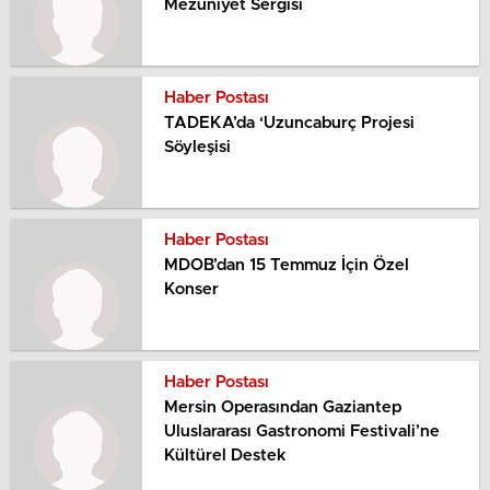
Mezuniyet Sergisi
Haber Postası
TADEKA’da ‘Uzuncaburç Projesi
Söyleşisi
Haber Postası
MDOB’dan 15 Temmuz İçin Özel
Konser
Haber Postası
Mersin Operasından Gaziantep
Uluslararası Gastronomi Festivali’ne
Kültürel Destek