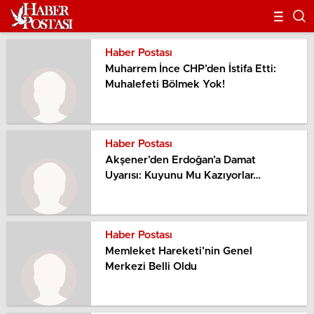
Haber Postası
Muharrem İnce CHP’den İstifa Etti:
Muhalefeti Bölmek Yok!
Haber Postası
Akşener’den Erdoğan’a Damat
Uyarısı: Kuyunu Mu Kazıyorlar…
Haber Postası
Memleket Hareketi’nin Genel
Merkezi Belli Oldu