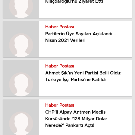
Kılıçdaroğlu’nu Ziyaret Etti
Haber Postası
Partilerin Üye Sayıları Açıklandı –
Nisan 2021 Verileri
Haber Postası
Ahmet Şık’ın Yeni Partisi Belli Oldu:
Türkiye İşçi Partisi’ne Katıldı
Haber Postası
CHP’li Alpay Antmen Meclis
Kürsüsünde ‘128 Milyar Dolar
Nerede?’ Pankartı Açtı!