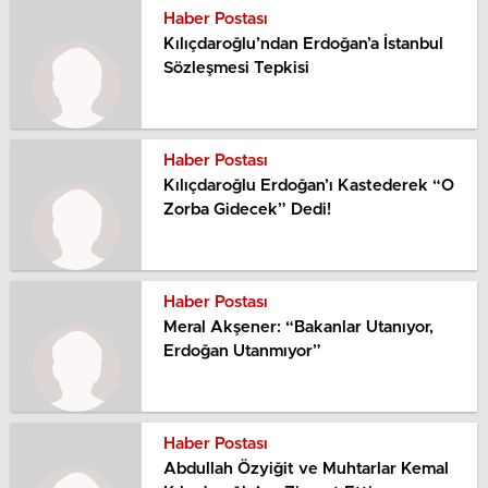
Haber Postası
Kılıçdaroğlu’ndan Erdoğan’a İstanbul
Sözleşmesi Tepkisi
Haber Postası
Kılıçdaroğlu Erdoğan’ı Kastederek “O
Zorba Gidecek” Dedi!
Haber Postası
Meral Akşener: “Bakanlar Utanıyor,
Erdoğan Utanmıyor”
Haber Postası
Abdullah Özyiğit ve Muhtarlar Kemal