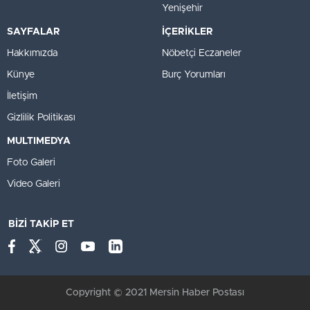
Yenişehir
SAYFALAR
İÇERİKLER
Hakkımızda
Nöbetçi Eczaneler
Künye
Burç Yorumları
İletişim
Gizlilik Politikası
MULTIMEDYA
Foto Galeri
Video Galeri
BİZİ TAKİP ET
Copyright © 2021 Mersin Haber Postası