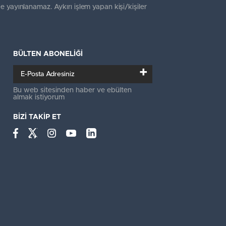
e yayınlanamaz. Aykırı işlem yapan kişi/kişiler
BÜLTEN ABONELİĞİ
+
Bu web sitesinden haber ve ebülten
almak istiyorum
BİZİ TAKİP ET