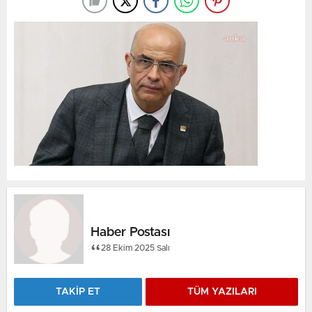
Haber Postası
28 Ekim 2025 Salı
TAKİP ET
TÜM YAZILARI