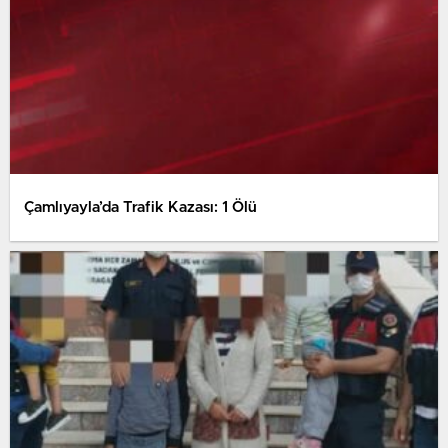
Çamlıyayla’da Trafik Kazası: 1 Ölü