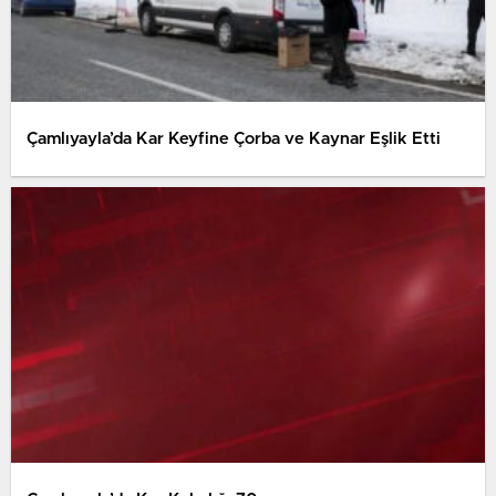
Çamlıyayla’da Kar Keyfine Çorba ve Kaynar Eşlik Etti