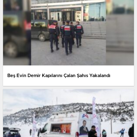
Beş Evin Demir Kapılarını Çalan Şahıs Yakalandı