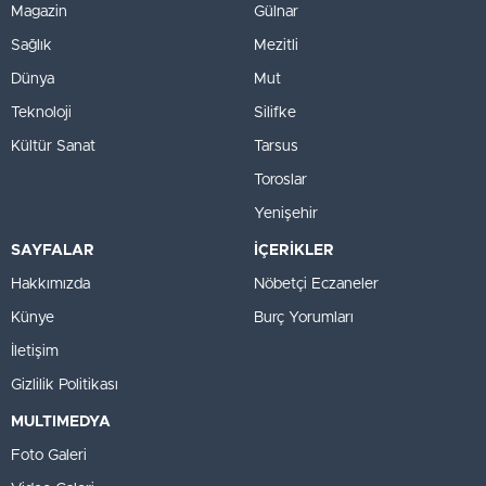
Magazin
Gülnar
Sağlık
Mezitli
Dünya
Mut
Teknoloji
Silifke
Kültür Sanat
Tarsus
Toroslar
Yenişehir
SAYFALAR
İÇERİKLER
Hakkımızda
Nöbetçi Eczaneler
Künye
Burç Yorumları
İletişim
Gizlilik Politikası
MULTIMEDYA
Foto Galeri