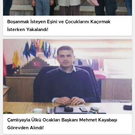
Boşanmak İsteyen Eşini ve Çocuklarını Kaçırmak
İsterken Yakalandı!
Çamlıyayla Ülkü Ocakları Başkanı Mehmet Kayabaşı
Görevden Alındı!