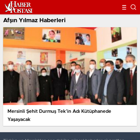
Afşın Yılmaz Haberleri
Mersinli Şehit Durmuş Tek’in Adı Kütüphanede
Yaşayacak