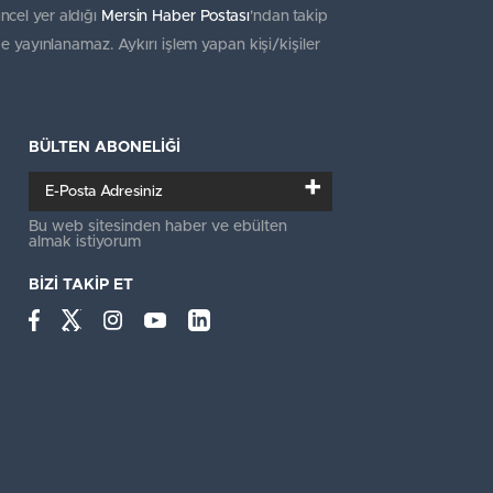
ncel yer aldığı
Mersin Haber Postası
'ndan takip
e yayınlanamaz. Aykırı işlem yapan kişi/kişiler
BÜLTEN ABONELİĞİ
+
Bu web sitesinden haber ve ebülten
almak istiyorum
BİZİ TAKİP ET