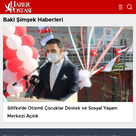
Baki Şimşek Haberleri
Silifke’de Otizmli Çocuklar Destek ve Sosyal Yaşam
Merkezi Açıldı