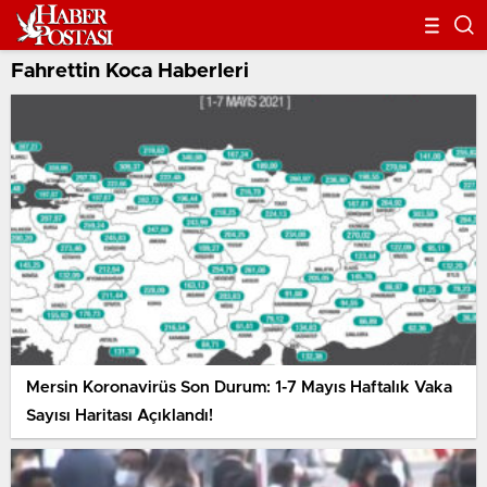
Fahrettin Koca Haberleri
Mersin Koronavirüs Son Durum: 1-7 Mayıs Haftalık Vaka
Sayısı Haritası Açıklandı!