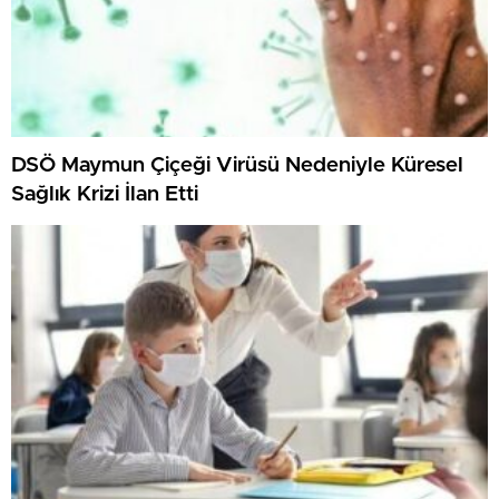
DSÖ Maymun Çiçeği Virüsü Nedeniyle Küresel
Sağlık Krizi İlan Etti