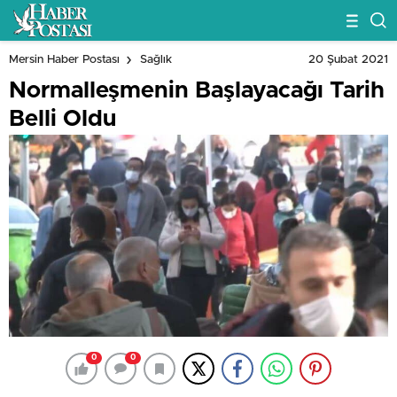
20 Şubat 2021
Mersin Haber Postası
Sağlık
Normalleşmenin Başlayacağı Tarih
Belli Oldu
0
0