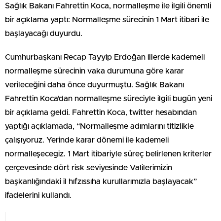
Sağlık Bakanı Fahrettin Koca, normalleşme ile ilgili önemli
bir açıklama yaptı: Normalleşme sürecinin 1 Mart itibari ile
başlayacağı duyurdu.
Cumhurbaşkanı Recap Tayyip Erdoğan illerde kademeli
normalleşme sürecinin vaka durumuna göre karar
verileceğini daha önce duyurmuştu. Sağlık Bakanı
Fahrettin Koca’dan normalleşme süreciyle ilgili bugün yeni
bir açıklama geldi. Fahrettin Koca, twitter hesabından
yaptığı açıklamada, “
Normalleşme adımlarını titizlikle
çalışıyoruz. Yerinde karar dönemi ile kademeli
normalleşecegiz. 1 Mart itibariyle süreç belirlenen kriterler
çerçevesinde dört risk seviyesinde Valilerimizin
başkanlığındaki il hıfzıssıha kurullarımızla başlayacak”
ifadelerini kullandı.