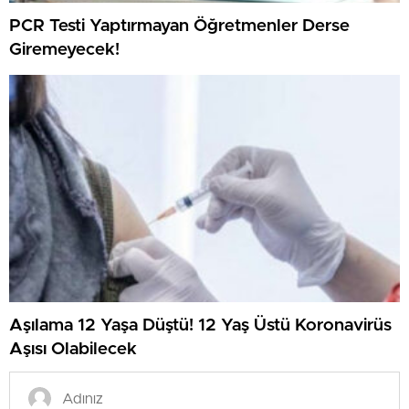
PCR Testi Yaptırmayan Öğretmenler Derse
Giremeyecek!
Aşılama 12 Yaşa Düştü! 12 Yaş Üstü Koronavirüs
Aşısı Olabilecek