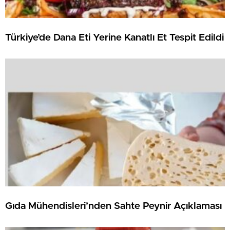
Türkiye’de Dana Eti Yerine Kanatlı Et Tespit Edildi
Gıda Mühendisleri’nden Sahte Peynir Açıklaması