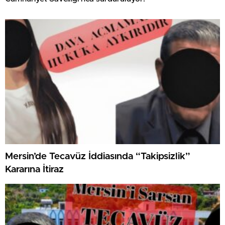
Mersin’de Tecavüz İddiasında “Takipsizlik”
Kararına İtiraz