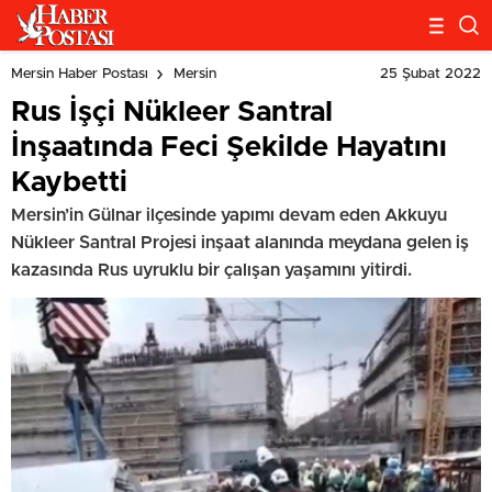
25 Şubat 2022
Mersin Haber Postası
Mersin
Rus İşçi Nükleer Santral
İnşaatında Feci Şekilde Hayatını
Kaybetti
Mersin’in Gülnar ilçesinde yapımı devam eden Akkuyu
Nükleer Santral Projesi inşaat alanında meydana gelen iş
kazasında Rus uyruklu bir çalışan yaşamını yitirdi.