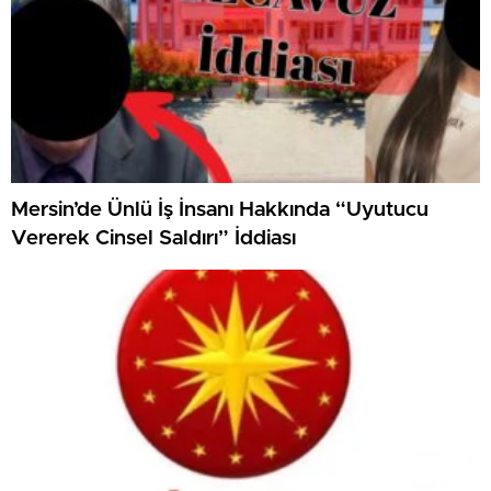
Mersin’de Ünlü İş İnsanı Hakkında “Uyutucu
Vererek Cinsel Saldırı” İddiası