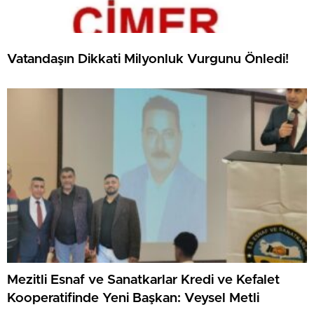
Vatandaşın Dikkati Milyonluk Vurgunu Önledi!
Mezitli Esnaf ve Sanatkarlar Kredi ve Kefalet
Kooperatifinde Yeni Başkan: Veysel Metli