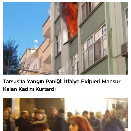
Tarsus’ta Yangın Paniği: İtfaiye Ekipleri Mahsur
Kalan Kadını Kurtardı