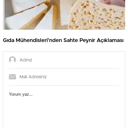
Gıda Mühendisleri’nden Sahte Peynir Açıklaması