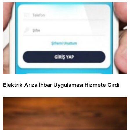
Elektrik Arıza İhbar Uygulaması Hizmete Girdi