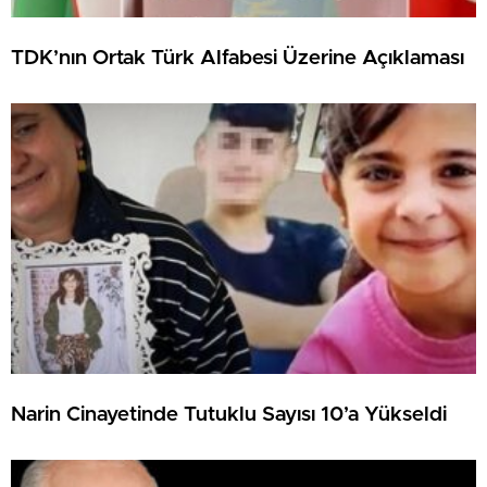
TDK’nın Ortak Türk Alfabesi Üzerine Açıklaması
Narin Cinayetinde Tutuklu Sayısı 10’a Yükseldi