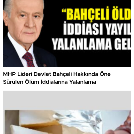
MHP Lideri Devlet Bahçeli Hakkında Öne
Sürülen Ölüm İddialarına Yalanlama