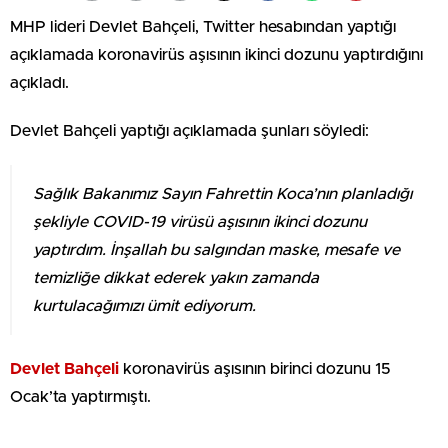
MHP lideri Devlet Bahçeli, Twitter hesabından yaptığı
açıklamada koronavirüs aşısının ikinci dozunu yaptırdığını
açıkladı.
Devlet Bahçeli yaptığı açıklamada şunları söyledi:
Sağlık Bakanımız Sayın Fahrettin Koca’nın planladığı
şekliyle COVID-19 virüsü aşısının ikinci dozunu
yaptırdım. İnşallah bu salgından maske, mesafe ve
temizliğe dikkat ederek yakın zamanda
kurtulacağımızı ümit ediyorum.
Devlet Bahçeli
koronavirüs aşısının birinci dozunu 15
Ocak’ta yaptırmıştı.