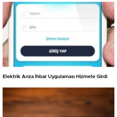
Elektrik Arıza İhbar Uygulaması Hizmete Girdi