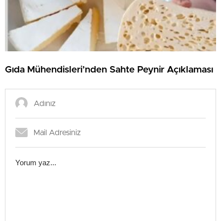
Gıda Mühendisleri’nden Sahte Peynir Açıklaması