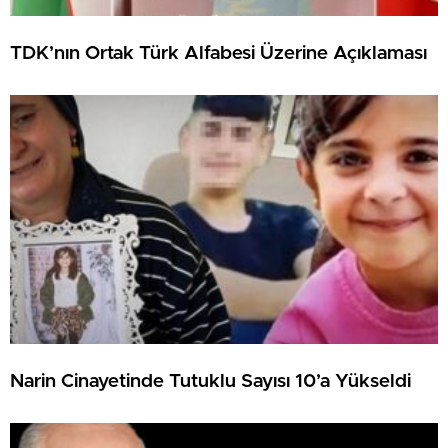
TDK’nın Ortak Türk Alfabesi Üzerine Açıklaması
Narin Cinayetinde Tutuklu Sayısı 10’a Yükseldi