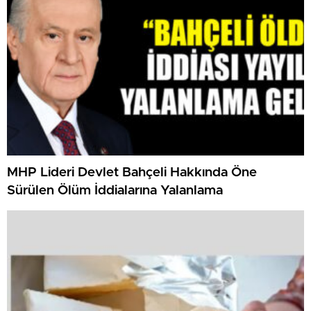
MHP Lideri Devlet Bahçeli Hakkında Öne
Sürülen Ölüm İddialarına Yalanlama