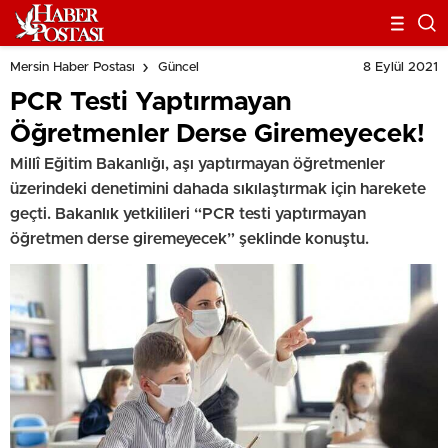
8 Eylül 2021
Mersin Haber Postası
Güncel
PCR Testi Yaptırmayan
Öğretmenler Derse Giremeyecek!
Millî Eğitim Bakanlığı, aşı yaptırmayan öğretmenler
üzerindeki denetimini dahada sıkılaştırmak için harekete
geçti. Bakanlık yetkilileri “PCR testi yaptırmayan
öğretmen derse giremeyecek” şeklinde konuştu.