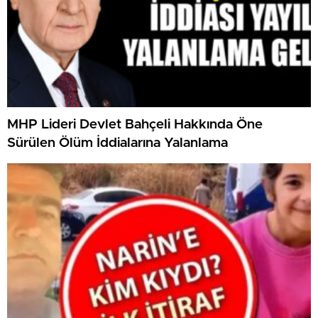
MHP Lideri Devlet Bahçeli Hakkında Öne
Sürülen Ölüm İddialarına Yalanlama