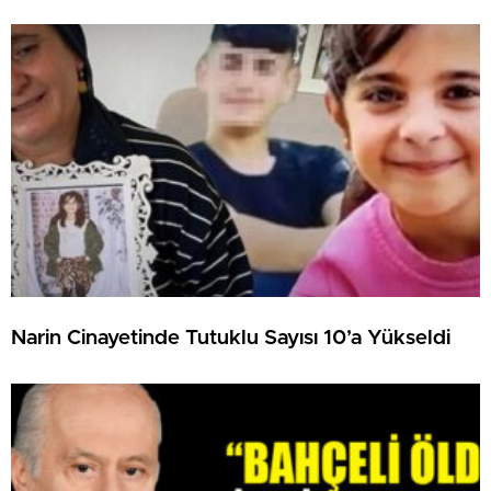
Narin Cinayetinde Tutuklu Sayısı 10’a Yükseldi