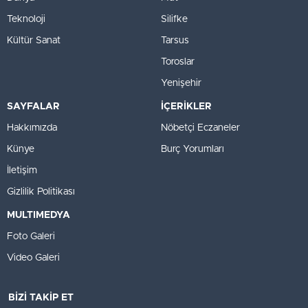
Teknoloji
Silifke
Kültür Sanat
Tarsus
Toroslar
Yenişehir
SAYFALAR
İÇERİKLER
Hakkımızda
Nöbetçi Eczaneler
Künye
Burç Yorumları
İletişim
Gizlilik Politikası
MULTIMEDYA
Foto Galeri
Video Galeri
BİZİ TAKİP ET