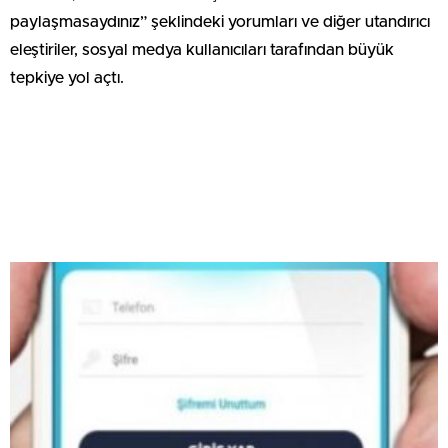
paylaşmasaydınız” şeklindeki yorumları ve diğer utandırıcı
eleştiriler, sosyal medya kullanıcıları tarafından büyük
tepkiye yol açtı.