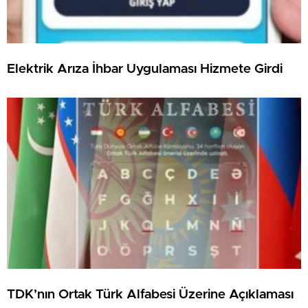
Elektrik Arıza İhbar Uygulaması Hizmete Girdi
TDK’nın Ortak Türk Alfabesi Üzerine Açıklaması