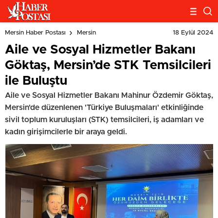
18 Eylül 2024
Mersin Haber Postası
Mersin
Aile ve Sosyal Hizmetler Bakanı
Göktaş, Mersin’de STK Temsilcileri
ile Buluştu
Aile ve Sosyal Hizmetler Bakanı Mahinur Özdemir Göktaş,
Mersin'de düzenlenen 'Türkiye Buluşmaları' etkinliğinde
sivil toplum kuruluşları (STK) temsilcileri, iş adamları ve
kadın girişimcilerle bir araya geldi.