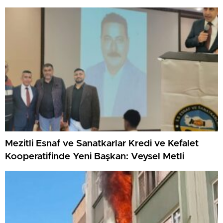
Mezitli Esnaf ve Sanatkarlar Kredi ve Kefalet
Kooperatifinde Yeni Başkan: Veysel Metli