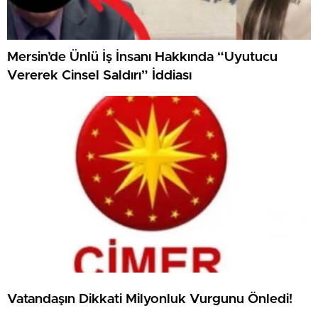
Mersin’de Ünlü İş İnsanı Hakkında “Uyutucu
Vererek Cinsel Saldırı” İddiası
Vatandaşın Dikkati Milyonluk Vurgunu Önledi!