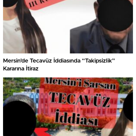
Mersin’de Tecavüz İddiasında “Takipsizlik”
Kararına İtiraz