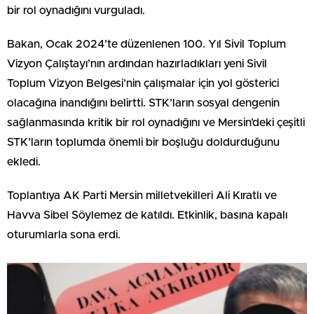
bir rol oynadığını vurguladı.
Bakan, Ocak 2024’te düzenlenen 100. Yıl Sivil Toplum
Vizyon Çalıştayı’nın ardından hazırladıkları yeni Sivil
Toplum Vizyon Belgesi’nin çalışmalar için yol gösterici
olacağına inandığını belirtti. STK’ların sosyal dengenin
sağlanmasında kritik bir rol oynadığını ve Mersin’deki çeşitli
STK’ların toplumda önemli bir boşluğu doldurduğunu
ekledi.
Toplantıya AK Parti Mersin milletvekilleri Ali Kıratlı ve
Havva Sibel Söylemez de katıldı. Etkinlik, basına kapalı
oturumlarla sona erdi.