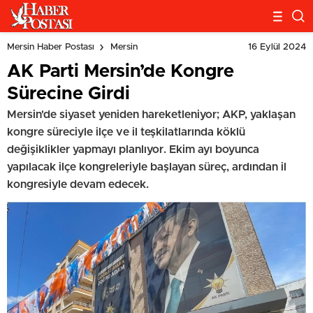
16 Eylül 2024
Mersin Haber Postası
Mersin
AK Parti Mersin’de Kongre
Sürecine Girdi
Mersin'de siyaset yeniden hareketleniyor; AKP, yaklaşan
kongre süreciyle ilçe ve il teşkilatlarında köklü
değişiklikler yapmayı planlıyor. Ekim ayı boyunca
yapılacak ilçe kongreleriyle başlayan süreç, ardından il
kongresiyle devam edecek.