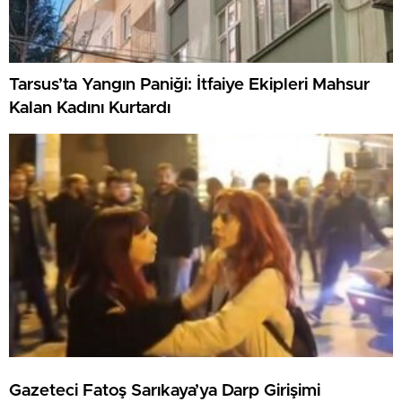
Tarsus’ta Yangın Paniği: İtfaiye Ekipleri Mahsur
Kalan Kadını Kurtardı
Gazeteci Fatoş Sarıkaya’ya Darp Girişimi