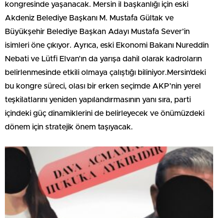
kongresinde yaşanacak. Mersin il başkanlığı için eski
Akdeniz Belediye Başkanı M. Mustafa Gültak ve
Büyükşehir Belediye Başkan Adayı Mustafa Sever’in
isimleri öne çıkıyor. Ayrıca, eski Ekonomi Bakanı Nureddin
Nebati ve Lütfi Elvan’ın da yarışa dahil olarak kadroların
belirlenmesinde etkili olmaya çalıştığı biliniyor.Mersin’deki
bu kongre süreci, olası bir erken seçimde AKP’nin yerel
teşkilatlarını yeniden yapılandırmasının yanı sıra, parti
içindeki güç dinamiklerini de belirleyecek ve önümüzdeki
dönem için stratejik önem taşıyacak.