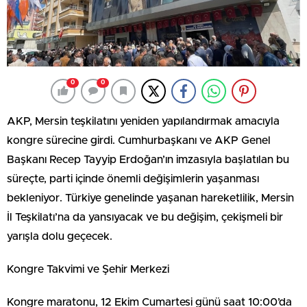
0
0
AKP, Mersin teşkilatını yeniden yapılandırmak amacıyla
kongre sürecine girdi. Cumhurbaşkanı ve AKP Genel
Başkanı Recep Tayyip Erdoğan’ın imzasıyla başlatılan bu
süreçte, parti içinde önemli değişimlerin yaşanması
bekleniyor. Türkiye genelinde yaşanan hareketlilik, Mersin
İl Teşkilatı’na da yansıyacak ve bu değişim, çekişmeli bir
yarışla dolu geçecek.
Kongre Takvimi ve Şehir Merkezi
Kongre maratonu, 12 Ekim Cumartesi günü saat 10:00’da