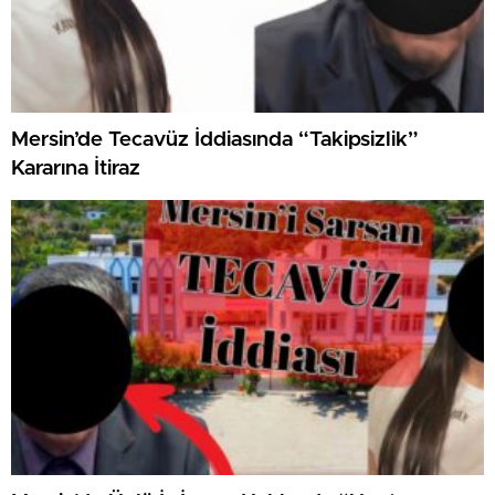
Mersin’de Tecavüz İddiasında “Takipsizlik”
Kararına İtiraz