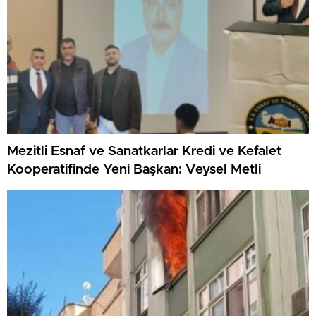
Mezitli Esnaf ve Sanatkarlar Kredi ve Kefalet
Kooperatifinde Yeni Başkan: Veysel Metli