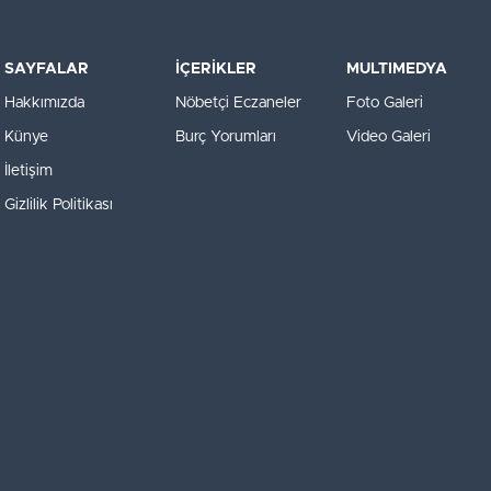
SAYFALAR
İÇERİKLER
MULTIMEDYA
Hakkımızda
Nöbetçi Eczaneler
Foto Galeri
Künye
Burç Yorumları
Video Galeri
İletişim
Gizlilik Politikası