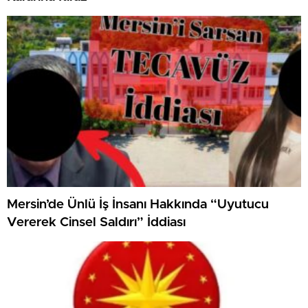
Mersin’de Ünlü İş İnsanı Hakkında “Uyutucu
Vererek Cinsel Saldırı” İddiası