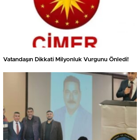
Vatandaşın Dikkati Milyonluk Vurgunu Önledi!