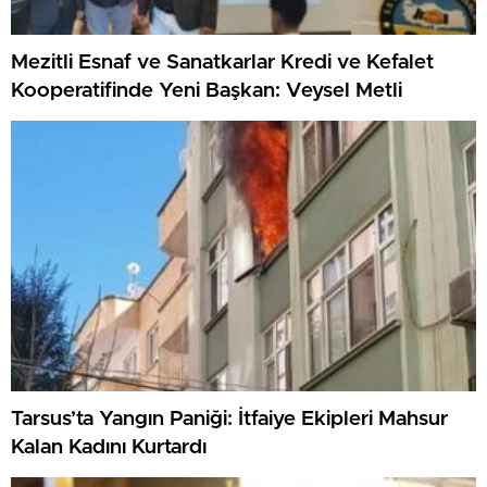
Mezitli Esnaf ve Sanatkarlar Kredi ve Kefalet
Kooperatifinde Yeni Başkan: Veysel Metli
Tarsus’ta Yangın Paniği: İtfaiye Ekipleri Mahsur
Kalan Kadını Kurtardı