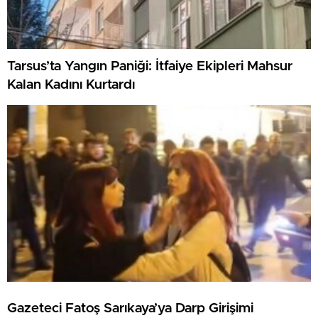
Tarsus’ta Yangın Paniği: İtfaiye Ekipleri Mahsur
Kalan Kadını Kurtardı
Gazeteci Fatoş Sarıkaya’ya Darp Girişimi