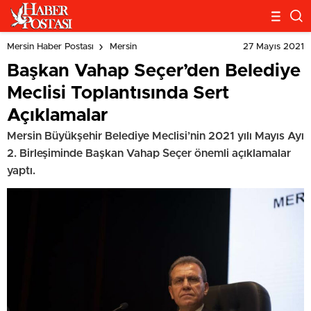
27 Mayıs 2021
Mersin Haber Postası
Mersin
Başkan Vahap Seçer’den Belediye
Meclisi Toplantısında Sert
Açıklamalar
Mersin Büyükşehir Belediye Meclisi’nin 2021 yılı Mayıs Ayı
2. Birleşiminde Başkan Vahap Seçer önemli açıklamalar
yaptı.