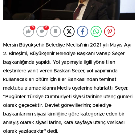
0
0
Mersin Büyükşehir Belediye Meclisi’nin 2021 yılı Mayıs Ayı
2. Birleşimi, Büyükşehir Belediye Başkanı Vahap Seçer
başkanlığında yapıldı. Yol yapımıyla ilgili yöneltilen
eleştirilere yanıt veren Başkan Seçer, yol yapımında
kullanacakları bitüm için İller Bankası’ndan teminat
mektubu alamadıklarını Meclis üyelerine hatırlattı. Seçer,
“Bugünler Türkiye Cumhuriyeti siyasi tarihine utanç günleri
olarak geçecektir. Devlet görevlilerinin; belediye
başkanlarının siyasi kimliğine göre kategorize eden bir
anlayış olarak siyasi tarihe, kara sayfaya utanç vesikası
olarak yazılacaktır” dedi.