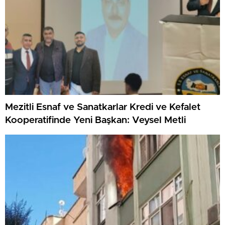
Mezitli Esnaf ve Sanatkarlar Kredi ve Kefalet
Kooperatifinde Yeni Başkan: Veysel Metli