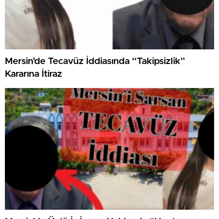
Mersin’de Tecavüz İddiasında “Takipsizlik”
Kararına İtiraz