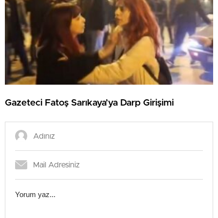
Gazeteci Fatoş Sarıkaya’ya Darp Girişimi