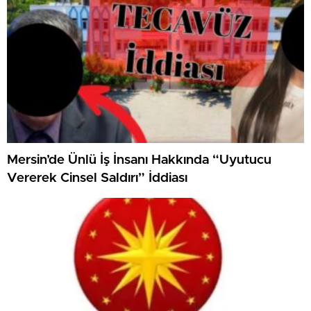
Mersin’de Ünlü İş İnsanı Hakkında “Uyutucu
Vererek Cinsel Saldırı” İddiası