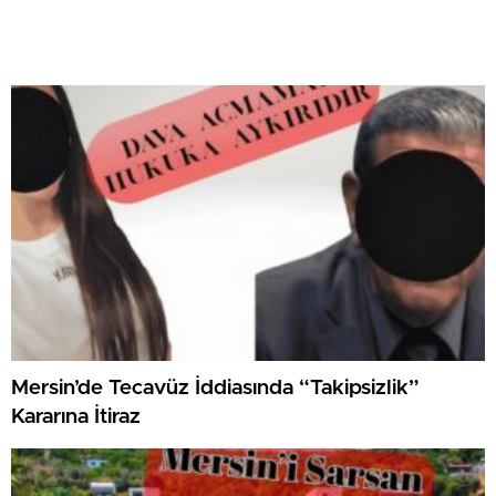
Mersin’de Tecavüz İddiasında “Takipsizlik”
Kararına İtiraz