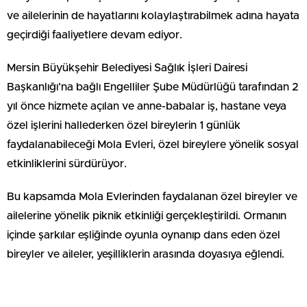
ve ailelerinin de hayatlarını kolaylaştırabilmek adına hayata
geçirdiği faaliyetlere devam ediyor.
Mersin Büyükşehir Belediyesi Sağlık İşleri Dairesi
Başkanlığı’na bağlı Engelliler Şube Müdürlüğü tarafından 2
yıl önce hizmete açılan ve anne-babalar iş, hastane veya
özel işlerini hallederken özel bireylerin 1 günlük
faydalanabileceği Mola Evleri, özel bireylere yönelik sosyal
etkinliklerini sürdürüyor.
Bu kapsamda Mola Evlerinden faydalanan özel bireyler ve
ailelerine yönelik piknik etkinliği gerçekleştirildi. Ormanın
içinde şarkılar eşliğinde oyunla oynanıp dans eden özel
bireyler ve aileler, yeşilliklerin arasında doyasıya eğlendi.