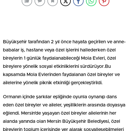
Büyükşehir tarafından 2 yıl önce hayata geçirilen ve anne-
babalar iş, hastane veya özel işlerini hallederken özel
bireylerin 1 günlük faydalanabileceği Mola Evleri, özel
bireylere yönelik sosyal etkinliklerini sürdürüyor.Bu
kapsamda Mola Evlerinden faydalanan özel bireyler ve
ailelerine yönelik piknik etkinliği gerçekleştirildi.
Ormanın içinde şarkılar eşliğinde oyunla oynanıp dans
eden özel bireyler ve aileler, yeşilliklerin arasında doyasıya
eğlendi. Mersin’de yaşayan özel bireyler ailelerinin her
alanda yanında olan Mersin Büyükşehir Belediyesi, özel
bireylerin toplum içerisinde yer alarak sosyalleşebilmeleri