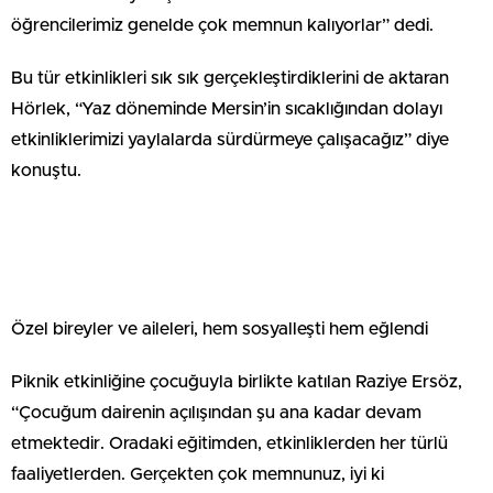
öğrencilerimiz genelde çok memnun kalıyorlar” dedi.
Bu tür etkinlikleri sık sık gerçekleştirdiklerini de aktaran
Hörlek, “Yaz döneminde Mersin’in sıcaklığından dolayı
etkinliklerimizi yaylalarda sürdürmeye çalışacağız” diye
konuştu.
Özel bireyler ve aileleri, hem sosyalleşti hem eğlendi
Piknik etkinliğine çocuğuyla birlikte katılan Raziye Ersöz,
“Çocuğum dairenin açılışından şu ana kadar devam
etmektedir. Oradaki eğitimden, etkinliklerden her türlü
faaliyetlerden. Gerçekten çok memnunuz, iyi ki