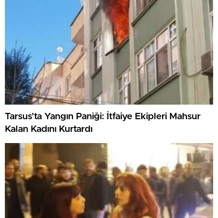
Tarsus’ta Yangın Paniği: İtfaiye Ekipleri Mahsur
Kalan Kadını Kurtardı