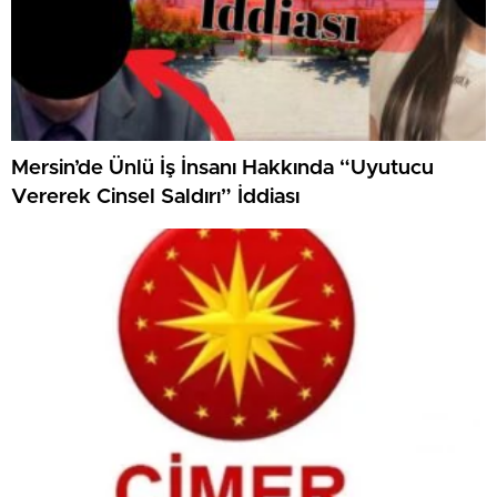
Mersin’de Ünlü İş İnsanı Hakkında “Uyutucu
Vererek Cinsel Saldırı” İddiası