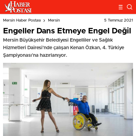
5 Temmuz 2021
Mersin Haber Postası
Mersin
Engeller Dans Etmeye Engel Değil
Mersin Büyükşehir Belediyesi Engelliler ve Sağlık
Hizmetleri Dairesi’nde çalışan Kenan Özkan, 4. Türkiye
Şampiyonası’na hazırlanıyor.