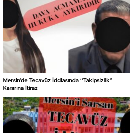
Mersin’de Tecavüz İddiasında “Takipsizlik”
Kararına İtiraz