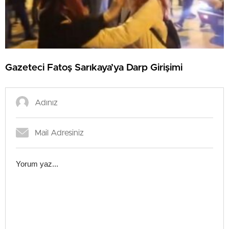
Gazeteci Fatoş Sarıkaya’ya Darp Girişimi