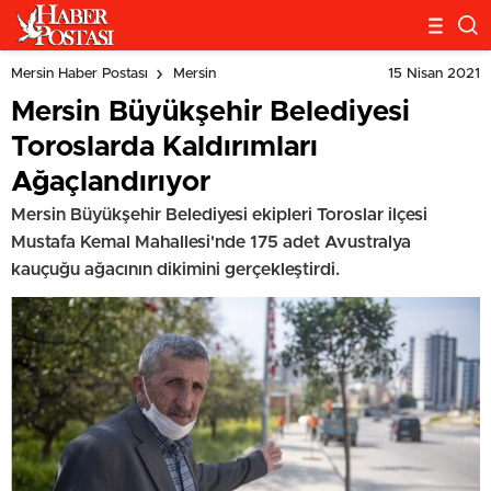
15 Nisan 2021
Mersin Haber Postası
Mersin
Mersin Büyükşehir Belediyesi
Toroslarda Kaldırımları
Ağaçlandırıyor
Mersin Büyükşehir Belediyesi ekipleri Toroslar ilçesi
Mustafa Kemal Mahallesi'nde 175 adet Avustralya
kauçuğu ağacının dikimini gerçekleştirdi.