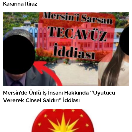
Kararına İtiraz
Mersin’de Ünlü İş İnsanı Hakkında “Uyutucu
Vererek Cinsel Saldırı” İddiası