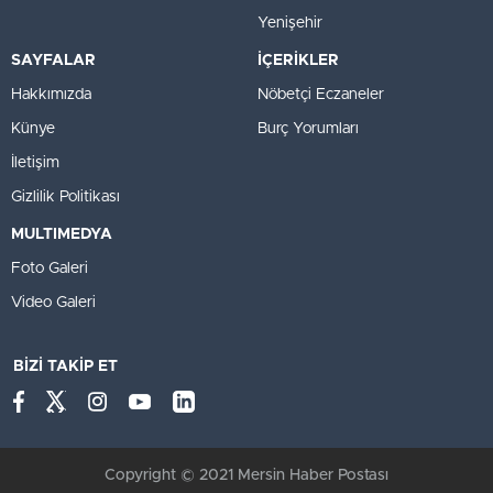
Yenişehir
SAYFALAR
İÇERİKLER
Hakkımızda
Nöbetçi Eczaneler
Künye
Burç Yorumları
İletişim
Gizlilik Politikası
MULTIMEDYA
Foto Galeri
Video Galeri
BİZİ TAKİP ET
Copyright © 2021 Mersin Haber Postası