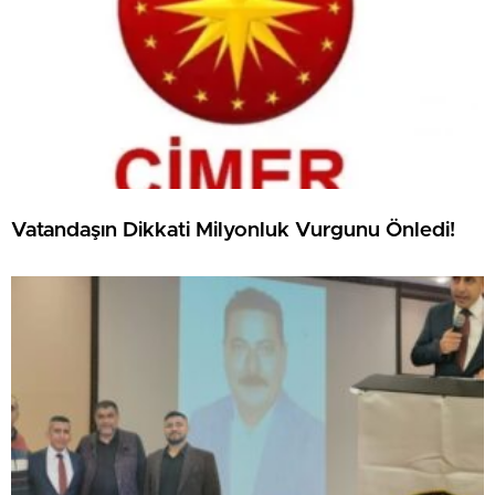
Vatandaşın Dikkati Milyonluk Vurgunu Önledi!