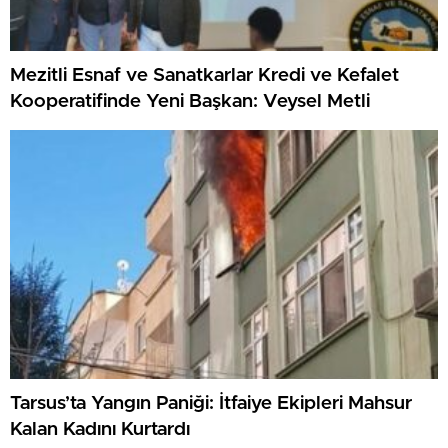
Mezitli Esnaf ve Sanatkarlar Kredi ve Kefalet
Kooperatifinde Yeni Başkan: Veysel Metli
Tarsus’ta Yangın Paniği: İtfaiye Ekipleri Mahsur
Kalan Kadını Kurtardı