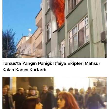
Tarsus’ta Yangın Paniği: İtfaiye Ekipleri Mahsur
Kalan Kadını Kurtardı