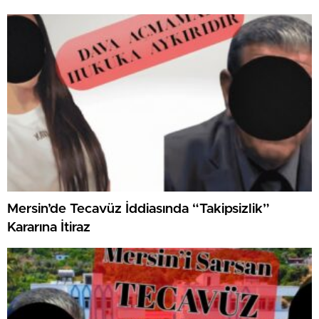
Mersin’de Tecavüz İddiasında “Takipsizlik”
Kararına İtiraz