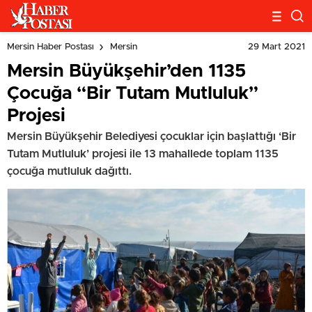
29 Mart 2021
Mersin Haber Postası
Mersin
Mersin Büyükşehir’den 1135
Çocuğa “Bir Tutam Mutluluk”
Projesi
Mersin Büyükşehir Belediyesi çocuklar için başlattığı ‘Bir
Tutam Mutluluk’ projesi ile 13 mahallede toplam 1135
çocuğa mutluluk dağıttı.