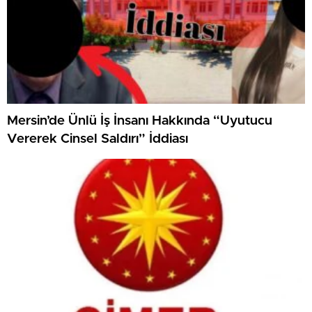
Mersin’de Ünlü İş İnsanı Hakkında “Uyutucu
Vererek Cinsel Saldırı” İddiası