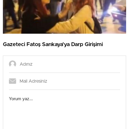
Gazeteci Fatoş Sarıkaya’ya Darp Girişimi