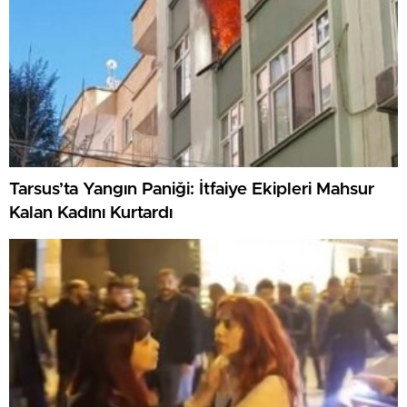
Tarsus’ta Yangın Paniği: İtfaiye Ekipleri Mahsur
Kalan Kadını Kurtardı