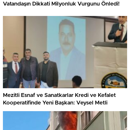
Vatandaşın Dikkati Milyonluk Vurgunu Önledi!
Mezitli Esnaf ve Sanatkarlar Kredi ve Kefalet
Kooperatifinde Yeni Başkan: Veysel Metli