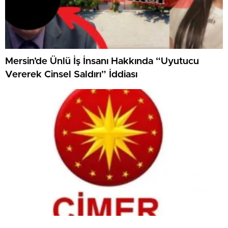
Mersin’de Ünlü İş İnsanı Hakkında “Uyutucu
Vererek Cinsel Saldırı” İddiası