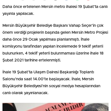
Daha önce ertelenen Mersin metro ihalesi 19 Şubat’ta canlı
yayınla yapılacak.
Mersin Büyükşehir Belediye Başkanı Vahap Seçer’in çok
önem verdiği projelerin başında gelen Mersin Metro Projesi
daha önce 29 Ocak yapılması planlanmıştı. İhale
komisyonu tarafından yapılan incelemede 9 teklif yeterli
bulunurken, 4 teklif yeterli bulunmaması üzerine ihale 18
Şubat 2021 tarihine ertelenmişti.
İhale 19 Şubat’ta Ulaşım Dairesi Başkanlığı Toplantı
Salonu’nda saat 14.00’te başlayacak. İhale, Mersin
Büyükşehir Belediyesi’nin sosyal medya hesaplarından
canlı olarak yayınlanacak.