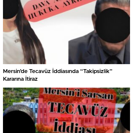
Mersin’de Tecavüz İddiasında “Takipsizlik”
Kararına İtiraz