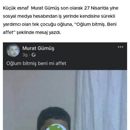
Küçük esnaf Murat Gümüş son olarak 27 Nisan’da yine
sosyal medya hesabından iş yerinde kendisine sürekli
yardımcı olan tek çocuğu oğluna, “Oğlum bitmiş. Beni
affet” şeklinde mesaj yazdı.