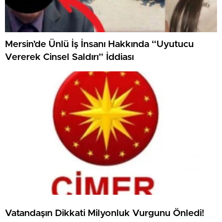
Mersin’de Ünlü İş İnsanı Hakkında “Uyutucu
Vererek Cinsel Saldırı” İddiası
Vatandaşın Dikkati Milyonluk Vurgunu Önledi!