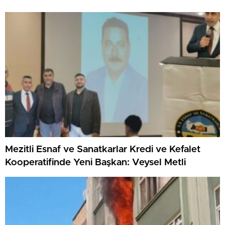
Mezitli Esnaf ve Sanatkarlar Kredi ve Kefalet
Kooperatifinde Yeni Başkan: Veysel Metli