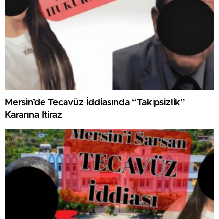
Mersin’de Tecavüz İddiasında “Takipsizlik”
Kararına İtiraz