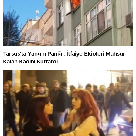
Tarsus’ta Yangın Paniği: İtfaiye Ekipleri Mahsur
Kalan Kadını Kurtardı