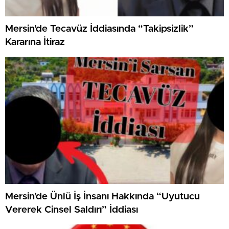
Mersin’de Tecavüz İddiasında “Takipsizlik”
Kararına İtiraz
Mersin’de Ünlü İş İnsanı Hakkında “Uyutucu
Vererek Cinsel Saldırı” İddiası