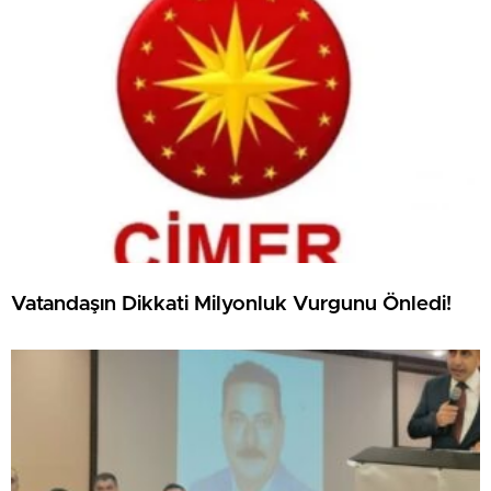
Vatandaşın Dikkati Milyonluk Vurgunu Önledi!