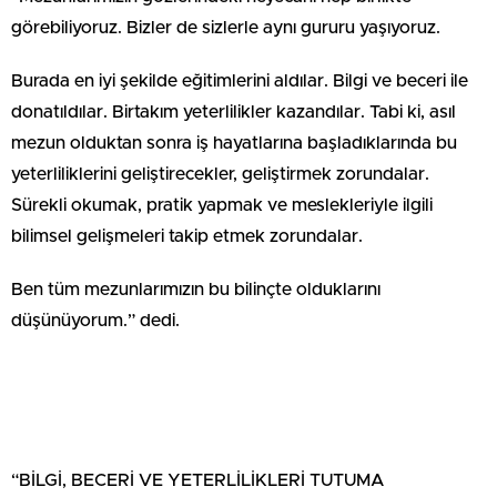
görebiliyoruz. Bizler de sizlerle aynı gururu yaşıyoruz.
Burada en iyi şekilde eğitimlerini aldılar. Bilgi ve beceri ile
donatıldılar. Birtakım yeterlilikler kazandılar. Tabi ki, asıl
mezun olduktan sonra iş hayatlarına başladıklarında bu
yeterliliklerini geliştirecekler, geliştirmek zorundalar.
Sürekli okumak, pratik yapmak ve meslekleriyle ilgili
bilimsel gelişmeleri takip etmek zorundalar.
Ben tüm mezunlarımızın bu bilinçte olduklarını
düşünüyorum.” dedi.
“BİLGİ, BECERİ VE YETERLİLİKLERİ TUTUMA