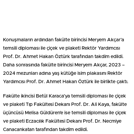
Konuşmaların ardından fakülte birincisi Meryem Akçar’a
temsili diploması ile çiçek ve plaketi Rektör Yardımcısı
Prof. Dr. Ahmet Hakan Öztürk tarafından takdim edildi.
Daha sonrasında fakülte birincisi Meryem Akçar, 2023 –
2024 mezunları adına yaş kütüğe isim plakasını Rektör
Yardımcısı Prof. Dr. Ahmet Hakan Öztürk ile birlikte çaktı.
Fakülte ikincisi Betül Karaca’ya temsili diploması ile çiçek
ve plaketi Tıp Fakültesi Dekanı Prof. Dr. Ali Kaya, fakülte
üçüncüsü Melisa Güldüren’e ise temsili diploması ile çiçek
ve plaketi Eczacılık Fakültesi Dekanı Prof. Dr. Necmiye
Canacankatan tarafından takdim edildi.