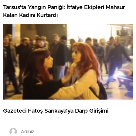
Tarsus’ta Yangın Paniği: İtfaiye Ekipleri Mahsur
Kalan Kadını Kurtardı
Gazeteci Fatoş Sarıkaya’ya Darp Girişimi