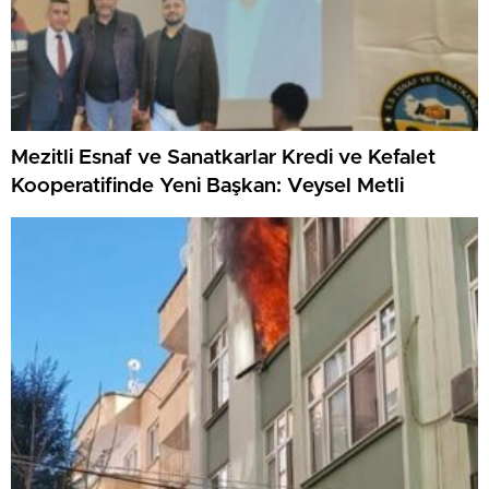
Mezitli Esnaf ve Sanatkarlar Kredi ve Kefalet
Kooperatifinde Yeni Başkan: Veysel Metli