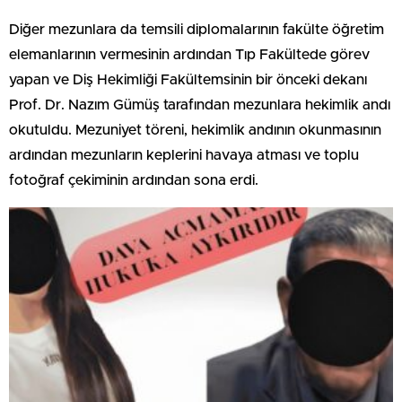
Diğer mezunlara da temsili diplomalarının fakülte öğretim
elemanlarının vermesinin ardından Tıp Fakültede görev
yapan ve Diş Hekimliği Fakültemsinin bir önceki dekanı
Prof. Dr. Nazım Gümüş tarafından mezunlara hekimlik andı
okutuldu. Mezuniyet töreni, hekimlik andının okunmasının
ardından mezunların keplerini havaya atması ve toplu
fotoğraf çekiminin ardından sona erdi.