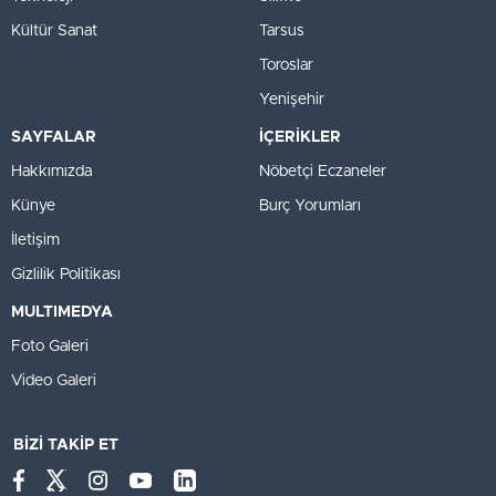
Kültür Sanat
Tarsus
Toroslar
Yenişehir
SAYFALAR
İÇERİKLER
Hakkımızda
Nöbetçi Eczaneler
Künye
Burç Yorumları
İletişim
Gizlilik Politikası
MULTIMEDYA
Foto Galeri
Video Galeri
BİZİ TAKİP ET