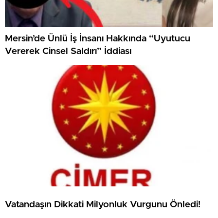
Mersin’de Ünlü İş İnsanı Hakkında “Uyutucu
Vererek Cinsel Saldırı” İddiası
Vatandaşın Dikkati Milyonluk Vurgunu Önledi!