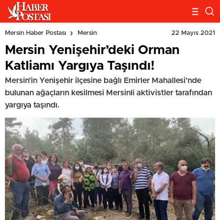
22 Mayıs 2021
Mersin Haber Postası
Mersin
Mersin Yenişehir’deki Orman
Katliamı Yargıya Taşındı!
Mersin’in Yenişehir ilçesine bağlı Emirler Mahallesi'nde
bulunan ağaçların kesilmesi Mersinli aktivistler tarafından
yargıya taşındı.