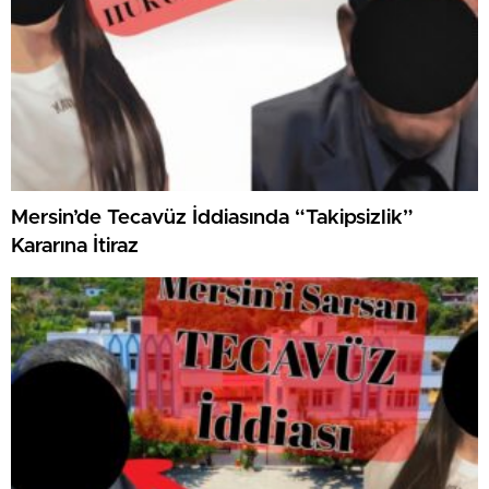
Mersin’de Tecavüz İddiasında “Takipsizlik”
Kararına İtiraz