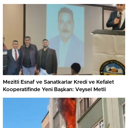
Mezitli Esnaf ve Sanatkarlar Kredi ve Kefalet
Kooperatifinde Yeni Başkan: Veysel Metli