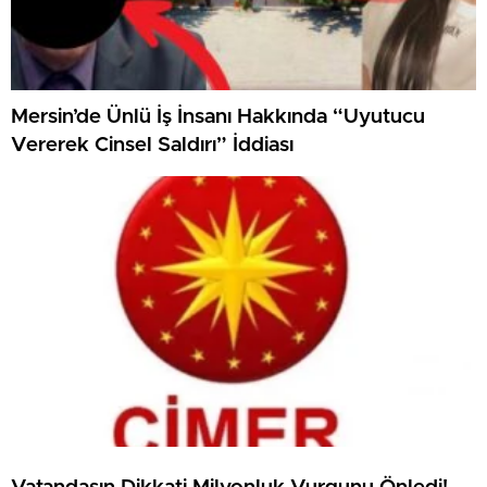
Mersin’de Ünlü İş İnsanı Hakkında “Uyutucu
Vererek Cinsel Saldırı” İddiası