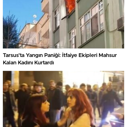
Tarsus’ta Yangın Paniği: İtfaiye Ekipleri Mahsur
Kalan Kadını Kurtardı