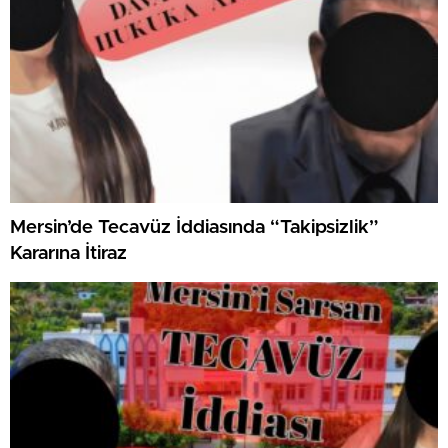
Mersin’de Tecavüz İddiasında “Takipsizlik”
Kararına İtiraz