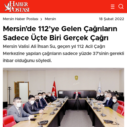
18 Şubat 2022
Mersin Haber Postası
Mersin
Mersin’de 112’ye Gelen Çağrıların
Sadece Üçte Biri Gerçek Çağrı
Mersin Valisi Ali İhsan Su, geçen yıl 112 Acil Çağrı
Merkezine yapılan çağrıların sadece yüzde 37’sinin gerekli
ihbar olduğunu söyledi.