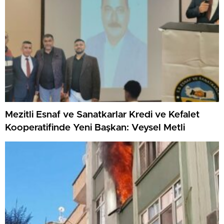
Mezitli Esnaf ve Sanatkarlar Kredi ve Kefalet
Kooperatifinde Yeni Başkan: Veysel Metli