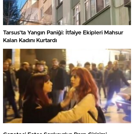
Tarsus’ta Yangın Paniği: İtfaiye Ekipleri Mahsur
Kalan Kadını Kurtardı