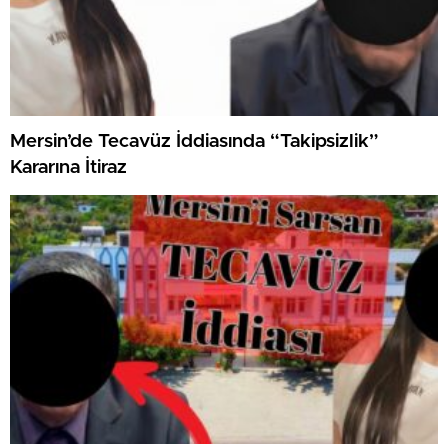
Mersin’de Tecavüz İddiasında “Takipsizlik”
Kararına İtiraz