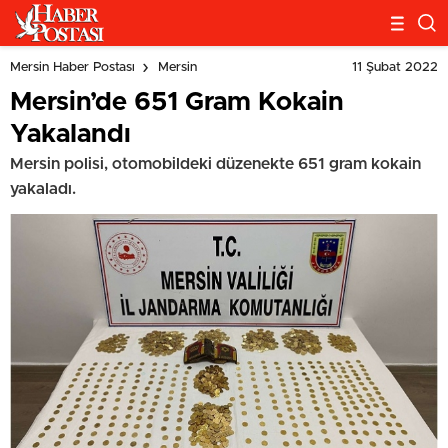
11 Şubat 2022
Mersin Haber Postası
Mersin
Mersin’de 651 Gram Kokain
Yakalandı
Mersin polisi, otomobildeki düzenekte 651 gram kokain
yakaladı.