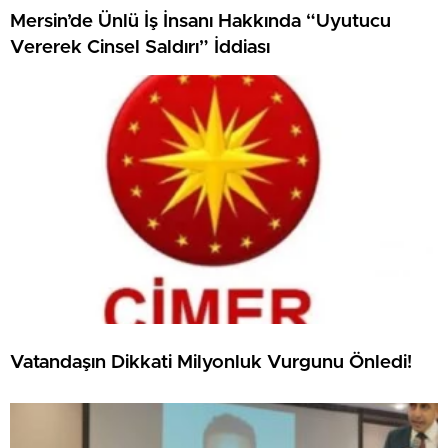
Mersin’de Ünlü İş İnsanı Hakkında “Uyutucu
Vererek Cinsel Saldırı” İddiası
Vatandaşın Dikkati Milyonluk Vurgunu Önledi!