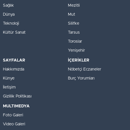
Sağlık
Mezitli
Dünya
Mut
Teknoloji
Silifke
Kültür Sanat
Tarsus
Toroslar
Yenişehir
SAYFALAR
İÇERİKLER
Hakkımızda
Nöbetçi Eczaneler
Künye
Burç Yorumları
İletişim
Gizlilik Politikası
MULTIMEDYA
Foto Galeri
Video Galeri