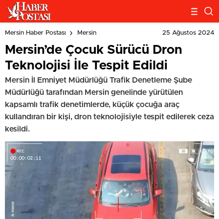
25 Ağustos 2024
Mersin Haber Postası
Mersin
Mersin’de Çocuk Sürücü Dron
Teknolojisi İle Tespit Edildi
Mersin İl Emniyet Müdürlüğü Trafik Denetleme Şube
Müdürlüğü tarafından Mersin genelinde yürütülen
kapsamlı trafik denetimlerde, küçük çocuğa araç
kullandıran bir kişi, dron teknolojisiyle tespit edilerek ceza
kesildi.