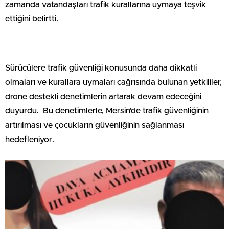
zamanda vatandaşları trafik kurallarına uymaya teşvik
ettiğini belirtti.
Sürücülere trafik güvenliği konusunda daha dikkatli
olmaları ve kurallara uymaları çağrısında bulunan yetkililer,
drone destekli denetimlerin artarak devam edeceğini
duyurdu. Bu denetimlerle, Mersin’de trafik güvenliğinin
artırılması ve çocukların güvenliğinin sağlanması
hedefleniyor.