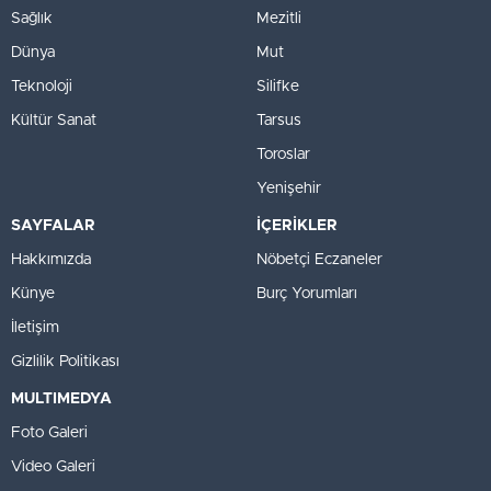
Sağlık
Mezitli
Dünya
Mut
Teknoloji
Silifke
Kültür Sanat
Tarsus
Toroslar
Yenişehir
SAYFALAR
İÇERİKLER
Hakkımızda
Nöbetçi Eczaneler
Künye
Burç Yorumları
İletişim
Gizlilik Politikası
MULTIMEDYA
Foto Galeri
Video Galeri