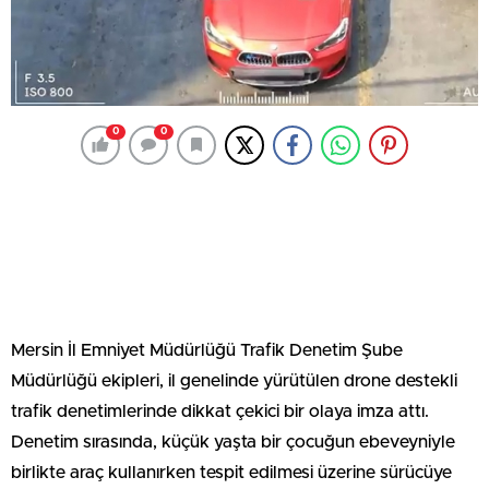
0
0
Mersin İl Emniyet Müdürlüğü Trafik Denetim Şube
Müdürlüğü ekipleri, il genelinde yürütülen drone destekli
trafik denetimlerinde dikkat çekici bir olaya imza attı.
Denetim sırasında, küçük yaşta bir çocuğun ebeveyniyle
birlikte araç kullanırken tespit edilmesi üzerine sürücüye