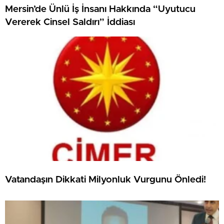
Mersin’de Ünlü İş İnsanı Hakkında “Uyutucu
Vererek Cinsel Saldırı” İddiası
Vatandaşın Dikkati Milyonluk Vurgunu Önledi!