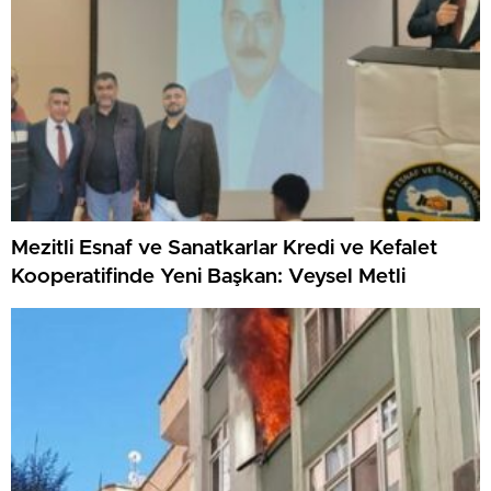
Mezitli Esnaf ve Sanatkarlar Kredi ve Kefalet
Kooperatifinde Yeni Başkan: Veysel Metli