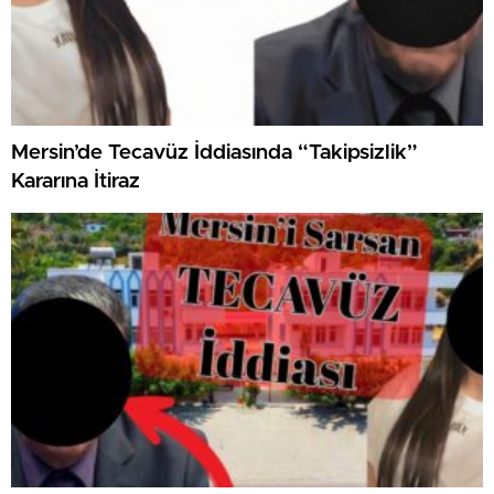
Mersin’de Tecavüz İddiasında “Takipsizlik”
Kararına İtiraz