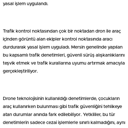
yasal işlem uygulandı.
Trafik kontrol noktasından çok bir noktadan dron ile araç
içinden görüntü alan ekipler kontrol noktasında aracı
durdurarak yasal işlem uyguladı. Mersin genelinde yapılan
bu kapsamlı trafik denetimleri, güvenli sürüş alışkanlıklarını
teşvik etmek ve trafik kurallarına uyumu artırmak amacıyla
gerçekleştiriliyor.
Drone teknolojisinin kullanıldığı denetimlerde, çocukların
araç kullanırken bulunması gibi trafik güvenliğini tehlikeye
atan durumlar anında fark edilebiliyor. Yetkililer, bu tür
denetimlerin sadece cezai işlemlerle sınırlı kalmadığını, aynı