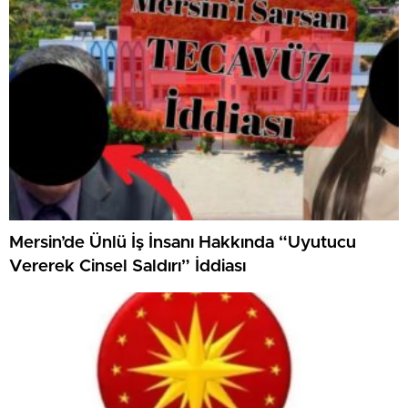
Mersin’de Ünlü İş İnsanı Hakkında “Uyutucu
Vererek Cinsel Saldırı” İddiası