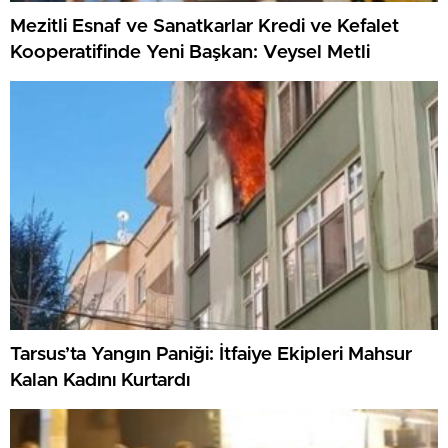
Mezitli Esnaf ve Sanatkarlar Kredi ve Kefalet
Kooperatifinde Yeni Başkan: Veysel Metli
Tarsus’ta Yangın Paniği: İtfaiye Ekipleri Mahsur
Kalan Kadını Kurtardı