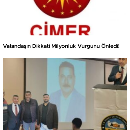
Vatandaşın Dikkati Milyonluk Vurgunu Önledi!