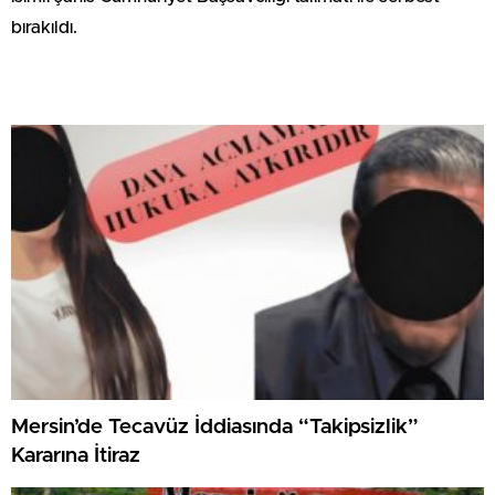
bırakıldı.
Mersin’de Tecavüz İddiasında “Takipsizlik”
Kararına İtiraz