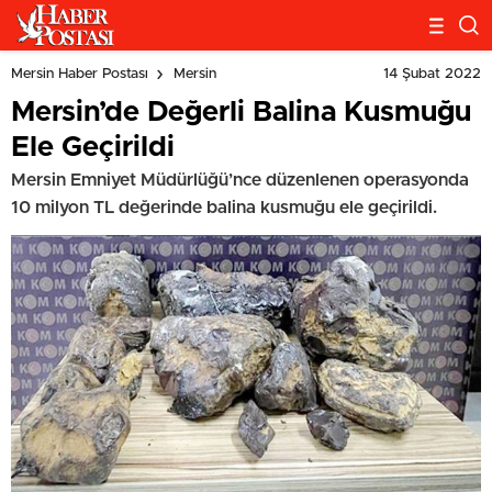
14 Şubat 2022
Mersin Haber Postası
Mersin
Mersin’de Değerli Balina Kusmuğu
Ele Geçirildi
Mersin Emniyet Müdürlüğü’nce düzenlenen operasyonda
10 milyon TL değerinde balina kusmuğu ele geçirildi.