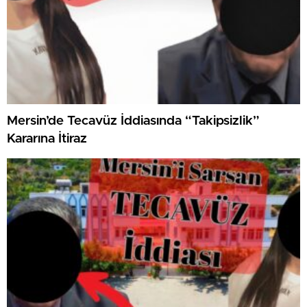
Mersin’de Tecavüz İddiasında “Takipsizlik”
Kararına İtiraz