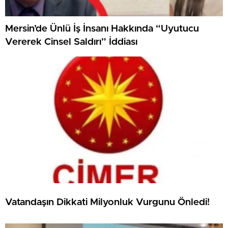
Mersin’de Ünlü İş İnsanı Hakkında “Uyutucu
Vererek Cinsel Saldırı” İddiası
Vatandaşın Dikkati Milyonluk Vurgunu Önledi!