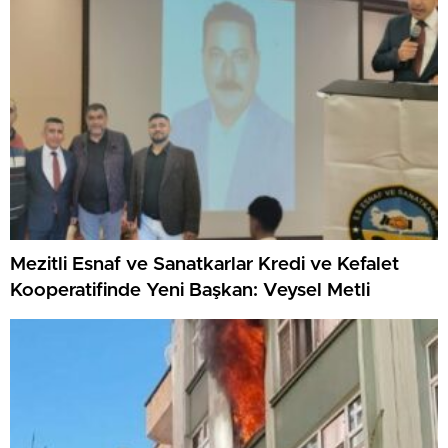
Mezitli Esnaf ve Sanatkarlar Kredi ve Kefalet
Kooperatifinde Yeni Başkan: Veysel Metli