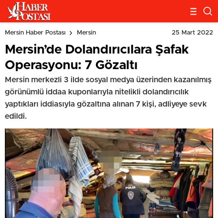
25 Mart 2022
Mersin Haber Postası
Mersin
Mersin’de Dolandırıcılara Şafak
Operasyonu: 7 Gözaltı
Mersin merkezli 3 ilde sosyal medya üzerinden kazanılmış
görünümlü iddaa kuponlarıyla nitelikli dolandırıcılık
yaptıkları iddiasıyla gözaltına alınan 7 kişi, adliyeye sevk
edildi.