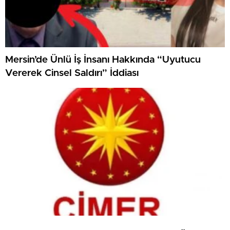
Mersin’de Ünlü İş İnsanı Hakkında “Uyutucu
Vererek Cinsel Saldırı” İddiası