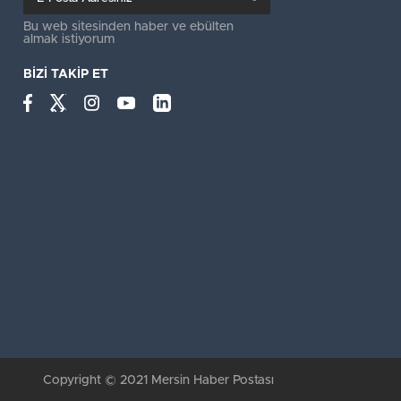
Bu web sitesinden haber ve ebülten
almak istiyorum
BİZİ TAKİP ET
Copyright © 2021 Mersin Haber Postası