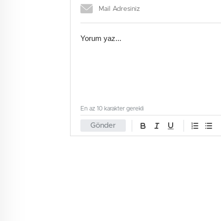
En az 10 karakter gerekli
Gönder