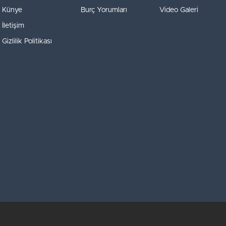
Künye
Burç Yorumları
Video Galeri
İletişim
Gizlilik Politikası