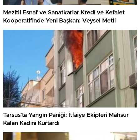
Mezitli Esnaf ve Sanatkarlar Kredi ve Kefalet
Kooperatifinde Yeni Başkan: Veysel Metli
Tarsus’ta Yangın Paniği: İtfaiye Ekipleri Mahsur
Kalan Kadını Kurtardı