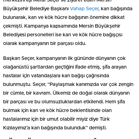
Büyükşehir Belediye Başkanı
Vahap Seçer
, kan bağışında
bulunarak, kan ve kök hücre bağışının önemine dikkat
çekmişti. Kampanya kapsamında Mersin Büyükşehir
Belediyesi personelleri ise kan ve kök hücre bağışçısı
olarak kampanyanın bir parçası oldu.
Başkan Seçer, kampanyanın ilk gününde dünyanın çok
olağanüstü şartlardan geçtiğini ifade etmiş, şifa arayan
hastalar için vatandaşlara kan bağışı çağrısında
bulunmuştu. Seçer, “Paylaşmak kanımızda var çok zengin
bir cümle, bir kavram. Ülkemiz de doğal olarak dünyanın
bir parçası ve bu olumsuzluklardan etkilendi. Hem şifa
bulmak için kan ve kök hücre beklentisinde olan
hastalarımız için bir umut olabilir miyiz diye Türk
Kızılayımız’a kan bağışında bulunduk” demişti.