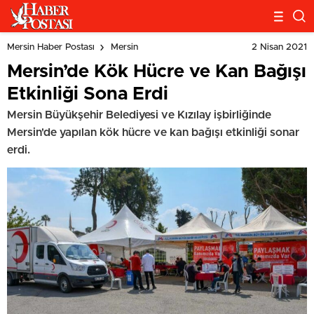
2 Nisan 2021
Mersin Haber Postası
Mersin
Mersin’de Kök Hücre ve Kan Bağışı
Etkinliği Sona Erdi
Mersin Büyükşehir Belediyesi ve Kızılay işbirliğinde
Mersin'de yapılan kök hücre ve kan bağışı etkinliği sonar
erdi.