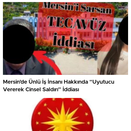
Mersin’de Ünlü İş İnsanı Hakkında “Uyutucu
Vererek Cinsel Saldırı” İddiası