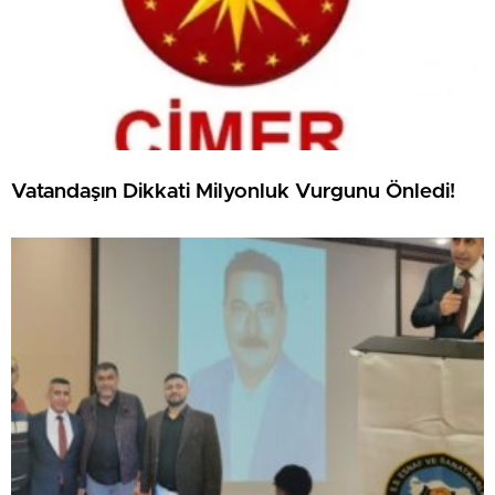
Vatandaşın Dikkati Milyonluk Vurgunu Önledi!