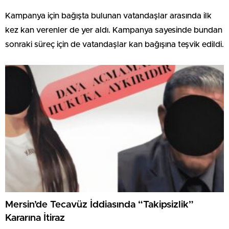
Kampanya için bağışta bulunan vatandaşlar arasında ilk
kez kan verenler de yer aldı. Kampanya sayesinde bundan
sonraki süreç için de vatandaşlar kan bağışına teşvik edildi.
Mersin’de Tecavüz İddiasında “Takipsizlik”
Kararına İtiraz