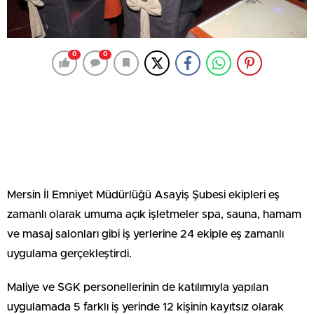
0
0
Mersin İl Emniyet Müdürlüğü Asayiş Şubesi ekipleri eş
zamanlı olarak umuma açık işletmeler spa, sauna, hamam
ve masaj salonları gibi iş yerlerine 24 ekiple eş zamanlı
uygulama gerçekleştirdi.
Maliye ve SGK personellerinin de katılımıyla yapılan
uygulamada 5 farklı iş yerinde 12 kişinin kayıtsız olarak