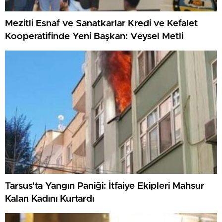
Mezitli Esnaf ve Sanatkarlar Kredi ve Kefalet
Kooperatifinde Yeni Başkan: Veysel Metli
Tarsus’ta Yangın Paniği: İtfaiye Ekipleri Mahsur
Kalan Kadını Kurtardı