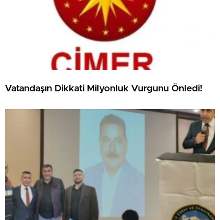
Vatandaşın Dikkati Milyonluk Vurgunu Önledi!