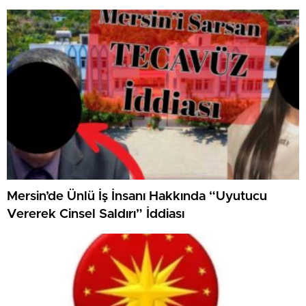
Mersin’de Ünlü İş İnsanı Hakkında “Uyutucu
Vererek Cinsel Saldırı” İddiası