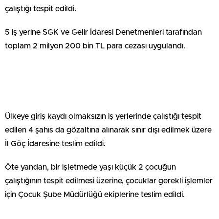
çalıştığı tespit edildi.
5 iş yerine SGK ve Gelir İdaresi Denetmenleri tarafından
toplam 2 milyon 200 bin TL para cezası uygulandı.
Ülkeye giriş kaydı olmaksızın iş yerlerinde çalıştığı tespit
edilen 4 şahıs da gözaltına alınarak sınır dışı edilmek üzere
İl Göç İdaresine teslim edildi.
Öte yandan, bir işletmede yaşı küçük 2 çocuğun
çalıştığının tespit edilmesi üzerine, çocuklar gerekli işlemler
için Çocuk Şube Müdürlüğü ekiplerine teslim edildi.