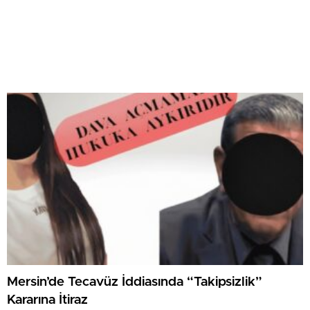
Mersin’de Tecavüz İddiasında “Takipsizlik”
Kararına İtiraz