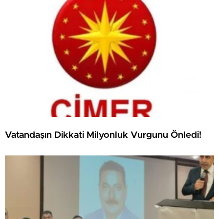
Vatandaşın Dikkati Milyonluk Vurgunu Önledi!