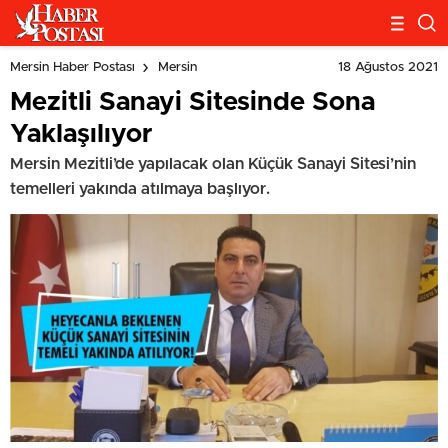
18 Ağustos 2021
Mersin Haber Postası
Mersin
Mezitli Sanayi Sitesinde Sona
Yaklaşılıyor
Mersin Mezitli’de yapılacak olan Küçük Sanayi Sitesi’nin
temelleri yakında atılmaya başlıyor.