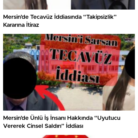
Mersin’de Tecavüz İddiasında “Takipsizlik”
Kararına İtiraz
Mersin’de Ünlü İş İnsanı Hakkında “Uyutucu
Vererek Cinsel Saldırı” İddiası