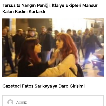
Tarsus’ta Yangın Paniği: İtfaiye Ekipleri Mahsur
Kalan Kadını Kurtardı
Gazeteci Fatoş Sarıkaya’ya Darp Girişimi