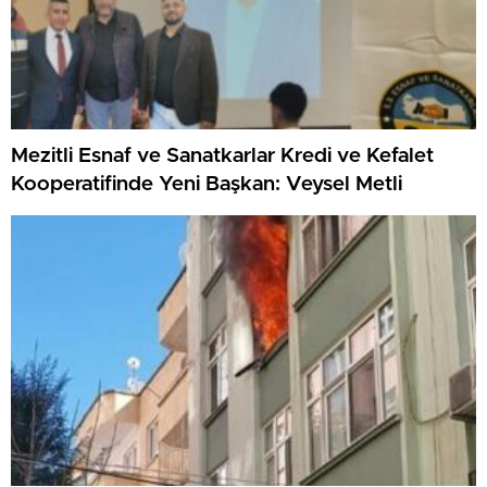
Mezitli Esnaf ve Sanatkarlar Kredi ve Kefalet
Kooperatifinde Yeni Başkan: Veysel Metli