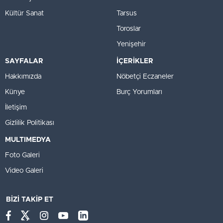
Kültür Sanat
Tarsus
Toroslar
Yenişehir
SAYFALAR
İÇERİKLER
Hakkımızda
Nöbetçi Eczaneler
Künye
Burç Yorumları
İletişim
Gizlilik Politikası
MULTIMEDYA
Foto Galeri
Video Galeri
BİZİ TAKİP ET