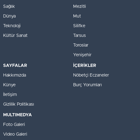
Sağlık
Mezitli
Dünya
Mut
Teknoloji
Silifke
Kültür Sanat
Tarsus
Toroslar
Yenişehir
SAYFALAR
İÇERİKLER
Hakkımızda
Nöbetçi Eczaneler
Künye
Burç Yorumları
İletişim
Gizlilik Politikası
MULTIMEDYA
Foto Galeri
Video Galeri