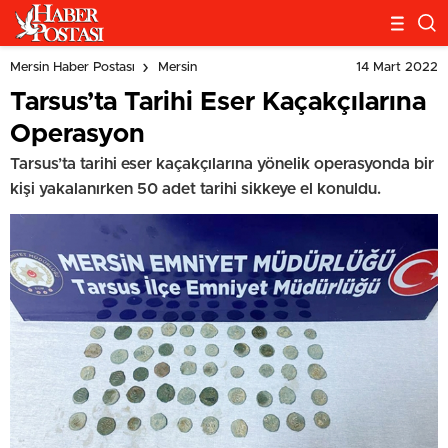
14 Mart 2022
Mersin Haber Postası
Mersin
Tarsus’ta Tarihi Eser Kaçakçılarına
Operasyon
Tarsus’ta tarihi eser kaçakçılarına yönelik operasyonda bir
kişi yakalanırken 50 adet tarihi sikkeye el konuldu.