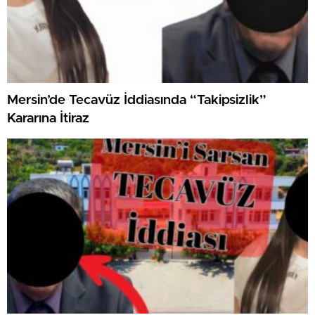
Mersin’de Tecavüz İddiasında “Takipsizlik”
Kararına İtiraz