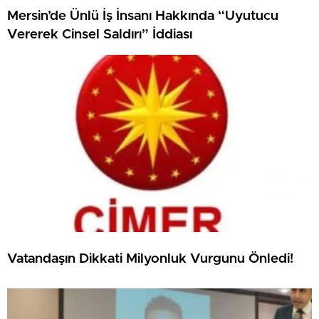
Mersin’de Ünlü İş İnsanı Hakkında “Uyutucu
Vererek Cinsel Saldırı” İddiası
Vatandaşın Dikkati Milyonluk Vurgunu Önledi!