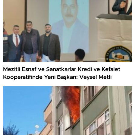
Mezitli Esnaf ve Sanatkarlar Kredi ve Kefalet
Kooperatifinde Yeni Başkan: Veysel Metli