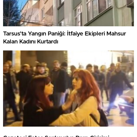
Tarsus’ta Yangın Paniği: İtfaiye Ekipleri Mahsur
Kalan Kadını Kurtardı