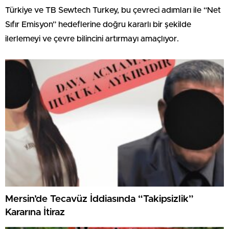
Türkiye ve TB Sewtech Turkey, bu çevreci adımları ile “Net
Sıfır Emisyon” hedeflerine doğru kararlı bir şekilde
ilerlemeyi ve çevre bilincini artırmayı amaçlıyor.
Mersin’de Tecavüz İddiasında “Takipsizlik”
Kararına İtiraz