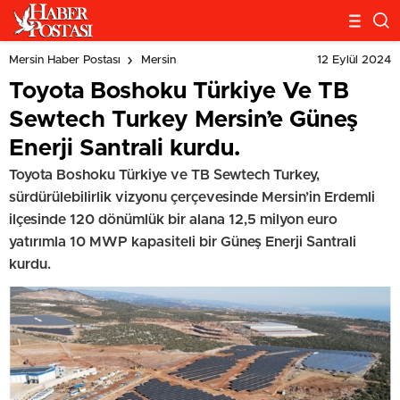
12 Eylül 2024
Mersin Haber Postası
Mersin
Toyota Boshoku Türkiye Ve TB
Sewtech Turkey Mersin’e Güneş
Enerji Santrali kurdu.
Toyota Boshoku Türkiye ve TB Sewtech Turkey,
sürdürülebilirlik vizyonu çerçevesinde Mersin’in Erdemli
ilçesinde 120 dönümlük bir alana 12,5 milyon euro
yatırımla 10 MWP kapasiteli bir Güneş Enerji Santrali
kurdu.