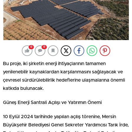
0
0
Bu proje, iki şirketin enerji ihtiyaçlarının tamamen
yenilenebilir kaynaklardan karşılanmasını sağlayacak ve
çevresel sürdürülebilirlik hedeflerine ulaşmalarına önemli
katkıda bulunacak.
Güneş Enerji Santrali Açılışı ve Yatırımın Önemi
10 Eylül 2024 tarihinde yapılan açılış törenine, Mersin
Büyükşehir Belediyesi Genel Sekreter Yardımcısı Tarık İrde,