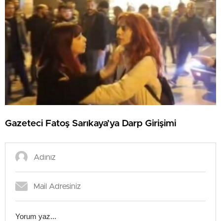
Gazeteci Fatoş Sarıkaya’ya Darp Girişimi