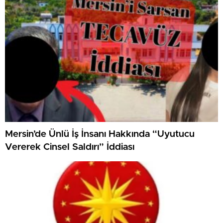
Mersin’de Ünlü İş İnsanı Hakkında “Uyutucu
Vererek Cinsel Saldırı” İddiası