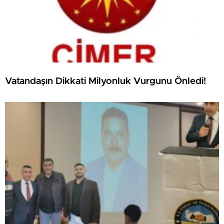
Vatandaşın Dikkati Milyonluk Vurgunu Önledi!