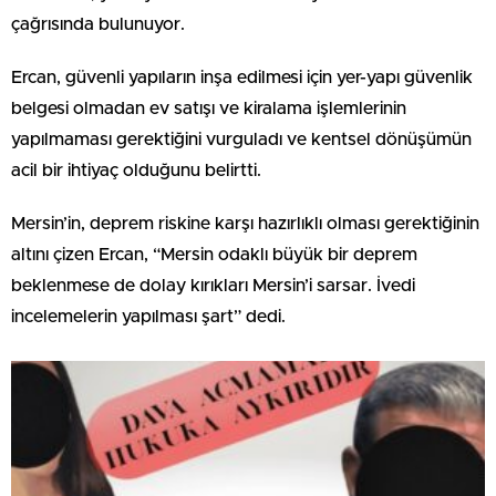
çağrısında bulunuyor.
Ercan, güvenli yapıların inşa edilmesi için yer-yapı güvenlik
belgesi olmadan ev satışı ve kiralama işlemlerinin
yapılmaması gerektiğini vurguladı ve kentsel dönüşümün
acil bir ihtiyaç olduğunu belirtti.
Mersin’in, deprem riskine karşı hazırlıklı olması gerektiğinin
altını çizen Ercan, “Mersin odaklı büyük bir deprem
beklenmese de dolay kırıkları Mersin’i sarsar. İvedi
incelemelerin yapılması şart” dedi.