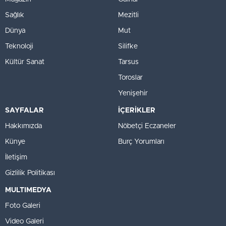
Sağlık
Mezitli
Dünya
Mut
Teknoloji
Silifke
Kültür Sanat
Tarsus
Toroslar
Yenişehir
SAYFALAR
İÇERİKLER
Hakkımızda
Nöbetçi Eczaneler
Künye
Burç Yorumları
İletişim
Gizlilik Politikası
MULTIMEDYA
Foto Galeri
Video Galeri