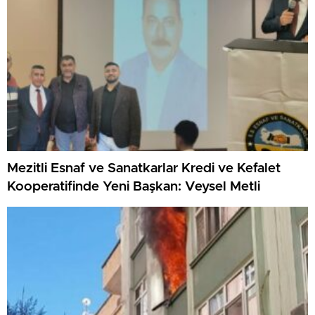
Mezitli Esnaf ve Sanatkarlar Kredi ve Kefalet
Kooperatifinde Yeni Başkan: Veysel Metli