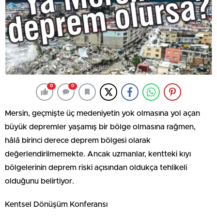
0
0
Mersin, geçmişte üç medeniyetin yok olmasına yol açan
büyük depremler yaşamış bir bölge olmasına rağmen,
hâlâ birinci derece deprem bölgesi olarak
değerlendirilmemekte. Ancak uzmanlar, kentteki kıyı
bölgelerinin deprem riski açısından oldukça tehlikeli
olduğunu belirtiyor.
Kentsel Dönüşüm Konferansı