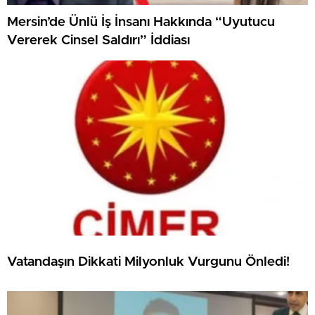
Mersin’de Ünlü İş İnsanı Hakkında “Uyutucu
Vererek Cinsel Saldırı” İddiası
Vatandaşın Dikkati Milyonluk Vurgunu Önledi!