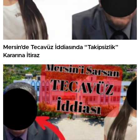
Mersin’de Tecavüz İddiasında “Takipsizlik”
Kararına İtiraz