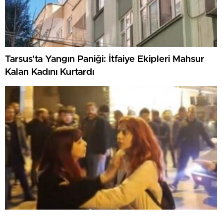
Tarsus’ta Yangın Paniği: İtfaiye Ekipleri Mahsur
Kalan Kadını Kurtardı