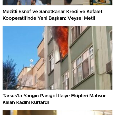
Mezitli Esnaf ve Sanatkarlar Kredi ve Kefalet
Kooperatifinde Yeni Başkan: Veysel Metli
Tarsus’ta Yangın Paniği: İtfaiye Ekipleri Mahsur
Kalan Kadını Kurtardı