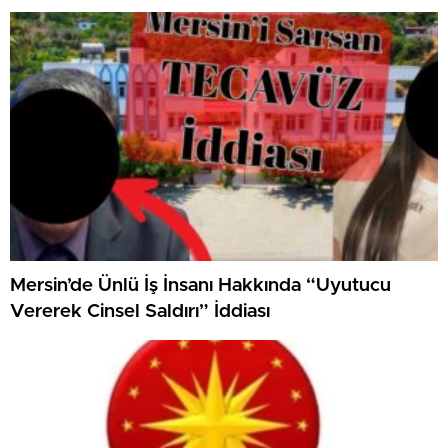
Mersin’de Ünlü İş İnsanı Hakkında “Uyutucu
Vererek Cinsel Saldırı” İddiası