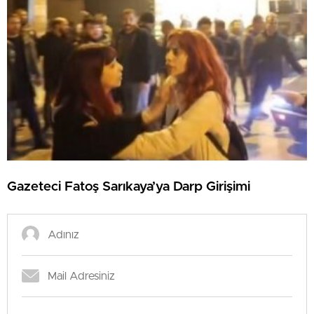
Gazeteci Fatoş Sarıkaya’ya Darp Girişimi