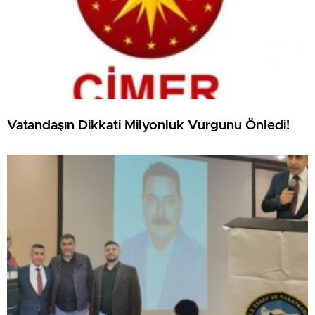
Vatandaşın Dikkati Milyonluk Vurgunu Önledi!