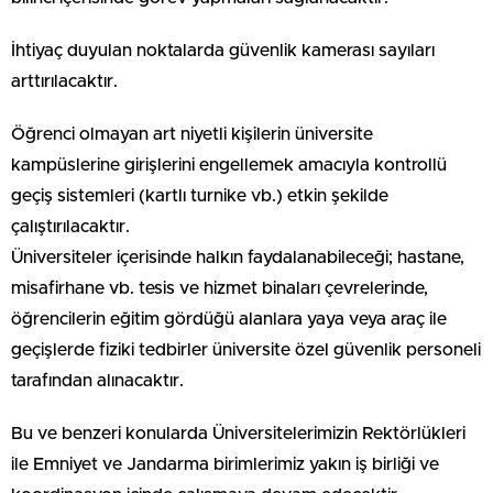
İhtiyaç duyulan noktalarda güvenlik kamerası sayıları
arttırılacaktır.
Öğrenci olmayan art niyetli kişilerin üniversite
kampüslerine girişlerini engellemek amacıyla kontrollü
geçiş sistemleri (kartlı turnike vb.) etkin şekilde
çalıştırılacaktır.
Üniversiteler içerisinde halkın faydalanabileceği; hastane,
misafirhane vb. tesis ve hizmet binaları çevrelerinde,
öğrencilerin eğitim gördüğü alanlara yaya veya araç ile
geçişlerde fiziki tedbirler üniversite özel güvenlik personeli
tarafından alınacaktır.
Bu ve benzeri konularda Üniversitelerimizin Rektörlükleri
ile Emniyet ve Jandarma birimlerimiz yakın iş birliği ve