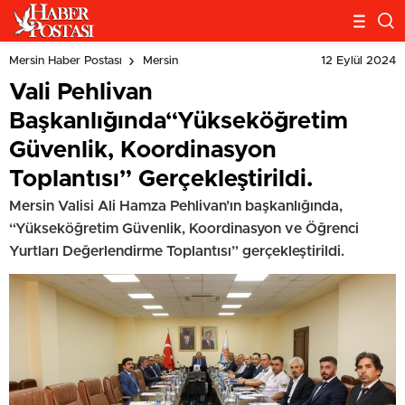
12 Eylül 2024
Mersin Haber Postası
Mersin
Vali Pehlivan
Başkanlığında“Yükseköğretim
Güvenlik, Koordinasyon
Toplantısı” Gerçekleştirildi.
Mersin Valisi Ali Hamza Pehlivan’ın başkanlığında,
“Yükseköğretim Güvenlik, Koordinasyon ve Öğrenci
Yurtları Değerlendirme Toplantısı” gerçekleştirildi.