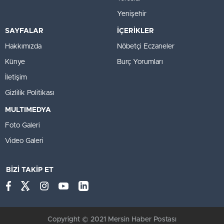
Yenişehir
SAYFALAR
İÇERİKLER
Hakkımızda
Nöbetçi Eczaneler
Künye
Burç Yorumları
İletişim
Gizlilik Politikası
MULTIMEDYA
Foto Galeri
Video Galeri
BİZİ TAKİP ET
Copyright © 2021 Mersin Haber Postası