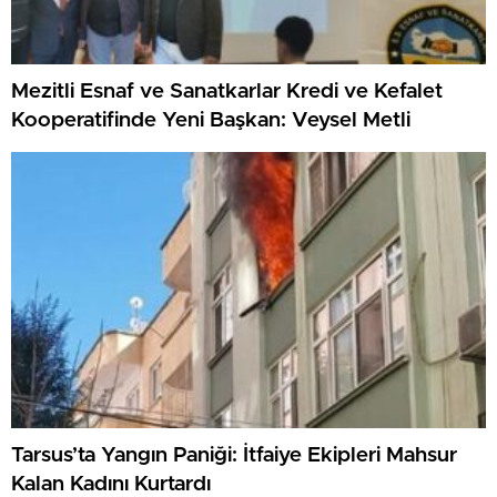
Mezitli Esnaf ve Sanatkarlar Kredi ve Kefalet
Kooperatifinde Yeni Başkan: Veysel Metli
Tarsus’ta Yangın Paniği: İtfaiye Ekipleri Mahsur
Kalan Kadını Kurtardı