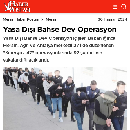
30 Haziran 2024
Mersin Haber Postası
Mersin
Yasa Dışı Bahse Dev Operasyon
Yasa Dışı Bahse Dev Operasyon İçişleri Bakanlığınca
Mersin, Ağrı ve Antalya merkezli 27 ilde düzenlenen
"Sibergöz-47" operasyonlarında 97 şüphelinin
yakalandığı açıklandı.