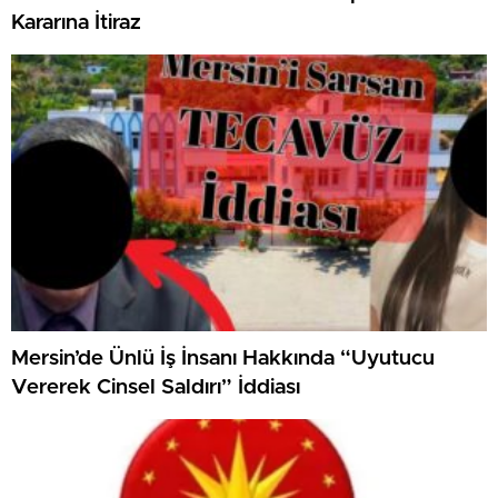
Kararına İtiraz
Mersin’de Ünlü İş İnsanı Hakkında “Uyutucu
Vererek Cinsel Saldırı” İddiası