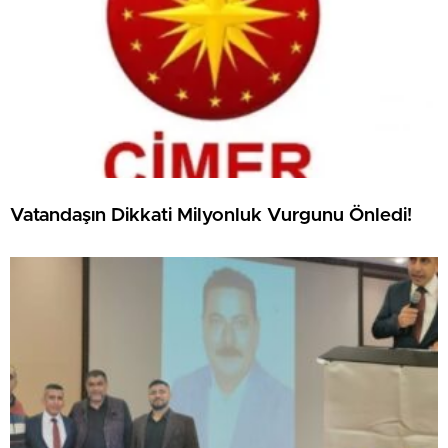
Vatandaşın Dikkati Milyonluk Vurgunu Önledi!