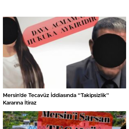
Mersin’de Tecavüz İddiasında “Takipsizlik”
Kararına İtiraz