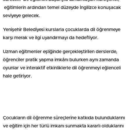
eğitimlerin ardından temel düzeyde İngilizce konuşacak
seviyeye gelecek.
Yenişehir Belediyesi kurslarla çocuklarda dil öğrenmeye
karşı merak ve ilgi uyandırmayı da hedefliyor.
Uzman eğitmenler eşliğinde gerçekleştirilen derslerde,
öğrenciler pratik yapma imkânı bulurken aynı zamanda
oyunlar ve interaktif etkinliklerle dil öğrenmeyi eğlenceli
hale getiriyor.
Çocukların dil öğrenme süreçlerine katkıda bulunduklarını
ve eğitim için her türlü imkanı sunmakta kararlı olduklarını