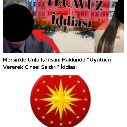
Mersin’de Ünlü İş İnsanı Hakkında “Uyutucu
Vererek Cinsel Saldırı” İddiası