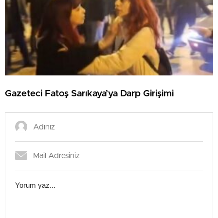
Gazeteci Fatoş Sarıkaya’ya Darp Girişimi