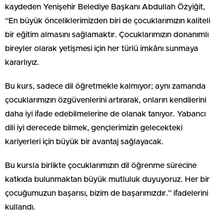
kaydeden Yenişehir Belediye Başkanı Abdullah Özyiğit,
“En büyük önceliklerimizden biri de çocuklarımızın kaliteli
bir eğitim almasını sağlamaktır. Çocuklarımızın donanımlı
bireyler olarak yetişmesi için her türlü imkânı sunmaya
kararlıyız.
Bu kurs, sadece dil öğretmekle kalmıyor; aynı zamanda
çocuklarımızın özgüvenlerini artırarak, onların kendilerini
daha iyi ifade edebilmelerine de olanak tanıyor. Yabancı
dili iyi derecede bilmek, gençlerimizin gelecekteki
kariyerleri için büyük bir avantaj sağlayacak.
Bu kursla birlikte çocuklarımızın dil öğrenme sürecine
katkıda bulunmaktan büyük mutluluk duyuyoruz. Her bir
çocuğumuzun başarısı, bizim de başarımızdır.” ifadelerini
kullandı.