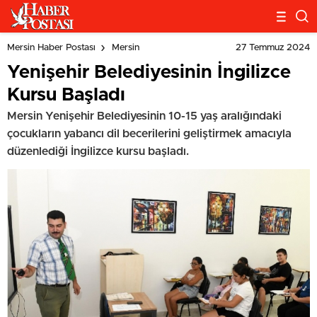
27 Temmuz 2024
Mersin Haber Postası
Mersin
Yenişehir Belediyesinin İngilizce
Kursu Başladı
Mersin Yenişehir Belediyesinin 10-15 yaş aralığındaki
çocukların yabancı dil becerilerini geliştirmek amacıyla
düzenlediği İngilizce kursu başladı.