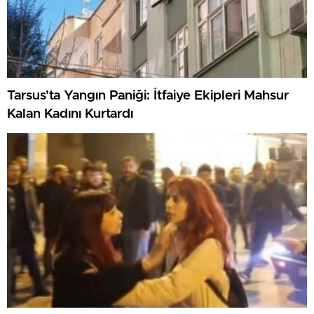
Tarsus’ta Yangın Paniği: İtfaiye Ekipleri Mahsur
Kalan Kadını Kurtardı