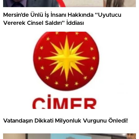
Mersin’de Ünlü İş İnsanı Hakkında “Uyutucu
Vererek Cinsel Saldırı” İddiası
Vatandaşın Dikkati Milyonluk Vurgunu Önledi!