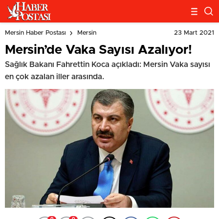
23 Mart 2021
Mersin Haber Postası
Mersin
Mersin’de Vaka Sayısı Azalıyor!
Sağlık Bakanı Fahrettin Koca açıkladı: Mersin Vaka sayısı
en çok azalan iller arasında.