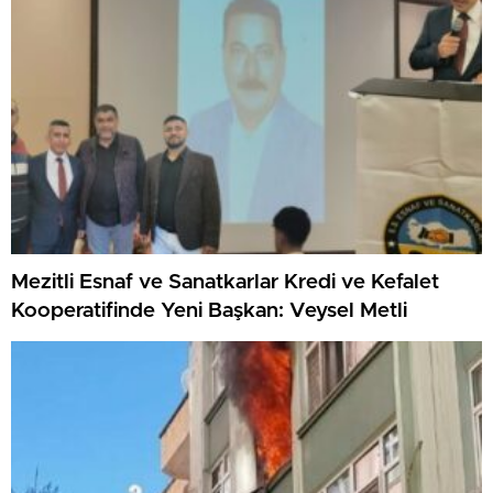
Mezitli Esnaf ve Sanatkarlar Kredi ve Kefalet
Kooperatifinde Yeni Başkan: Veysel Metli