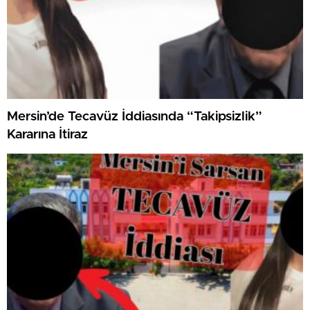
Mersin’de Tecavüz İddiasında “Takipsizlik”
Kararına İtiraz