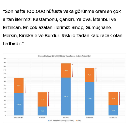
“Son hafta 100.000 nüfusta vaka görünme oranı en çok
artan illerimiz: Kastamonu, Çankırı, Yalova, İstanbul ve
Erzincan. En çok azalan illerimiz: Sinop, Gümüşhane,
Mersin, Kırıkkale ve Burdur. Riski ortadan kaldıracak olan
tedbirdir.
”