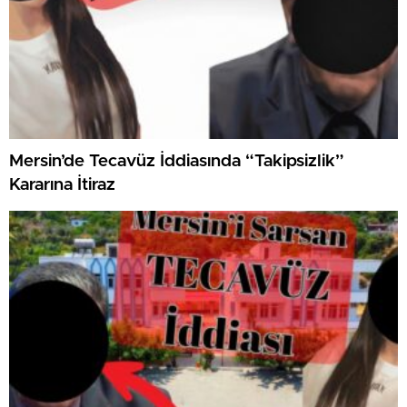
Mersin’de Tecavüz İddiasında “Takipsizlik”
Kararına İtiraz