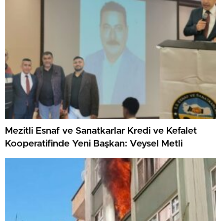
Mezitli Esnaf ve Sanatkarlar Kredi ve Kefalet
Kooperatifinde Yeni Başkan: Veysel Metli