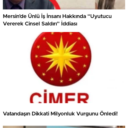
Mersin’de Ünlü İş İnsanı Hakkında “Uyutucu
Vererek Cinsel Saldırı” İddiası
Vatandaşın Dikkati Milyonluk Vurgunu Önledi!