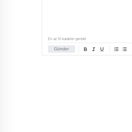
En az 10 karakter gerekli
Gönder